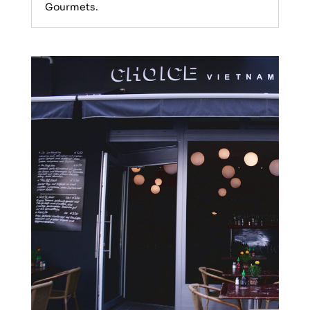
Gourmets.