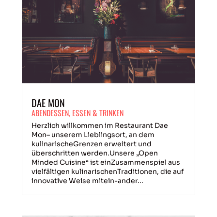
DAE MON
ABENDESSEN
,
ESSEN & TRINKEN
Herzlich willkommen im Restaurant Dae
Mon– unserem Lieblingsort, an dem
kulinarischeGrenzen erweitert und
überschritten werden.Unsere „Open
Minded Cuisine“ ist einZusammenspiel aus
vielfältigen kulinarischenTraditionen, die auf
innovative Weise mitein-ander...