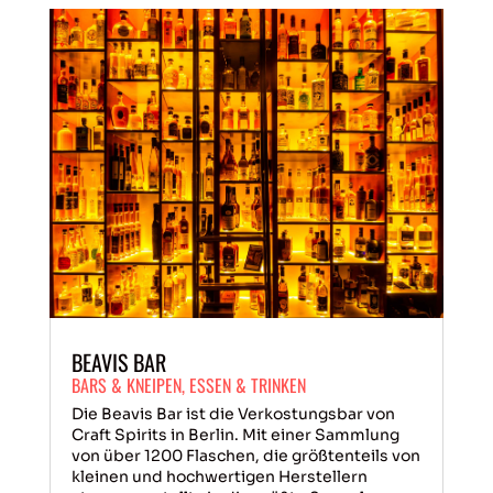
BEAVIS BAR
BARS & KNEIPEN
,
ESSEN & TRINKEN
Die Beavis Bar ist die Verkostungsbar von
Craft Spirits in Berlin. Mit einer Sammlung
von über 1200 Flaschen, die größtenteils von
kleinen und hochwertigen Herstellern