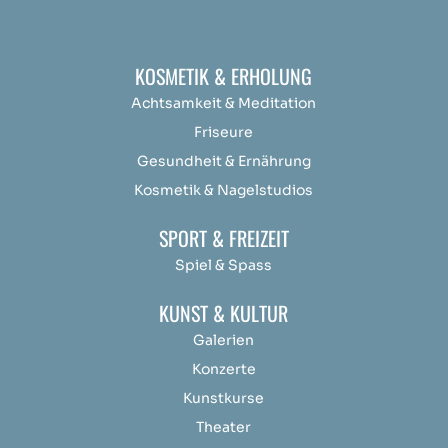
KOSMETIK & ERHOLUNG
Achtsamkeit &
Medit
ation
Friseure
Gesundheit & Ernährung
Kosmetik & Nagelstudios
SPORT & FREIZEIT
Spiel & Spass
KUNST & KULTUR
Galerien
Konzerte
Kunstkurse
Theater