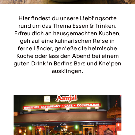
Hier findest du unsere Lieblingsorte
rund um das Thema Essen & Trinken.
Erfreu dich an hausgemachten Kuchen,
geh auf eine kulinarischen Reise in
ferne Länder, genieße die heimische
Küche oder lass den Abend bei einem
guten Drink in Berlins Bars und Kneipen
ausklingen.