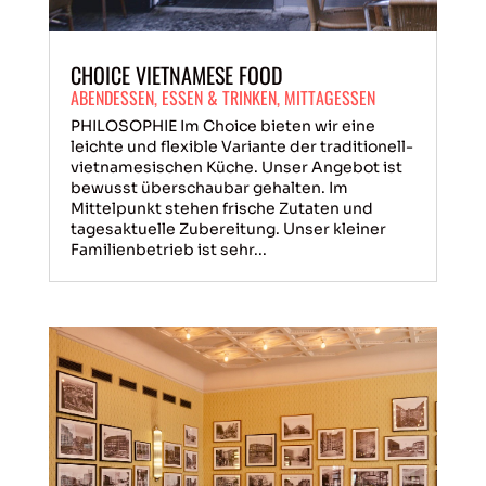
CHOICE VIETNAMESE FOOD
ABENDESSEN
,
ESSEN & TRINKEN
,
MITTAGESSEN
PHILOSOPHIE Im Choice bieten wir eine
leichte und flexible Variante der traditionell-
vietnamesischen Küche. Unser Angebot ist
bewusst überschaubar gehalten. Im
Mittelpunkt stehen frische Zutaten und
tagesaktuelle Zubereitung. Unser kleiner
Familienbetrieb ist sehr...