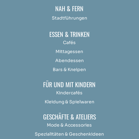
NAH & FERN
Stadtführungen
ESSEN & TRINKEN
Cafés
Mittagessen
Abendessen
Bars & Kneipen
FÜR UND MIT KINDERN
Kindercafés
Kleidung & Spielwaren
GESCHÄFTE & ATELIERS
Mode & Accessories
Spezialitäten & Geschenkideen