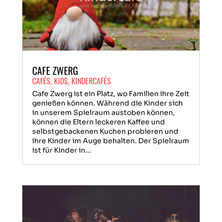
CAFE ZWERG
CAFÉS
,
KIDS
,
KINDERCAFÉS
Cafe Zwerg ist ein Platz, wo Familien ihre Zeit
genießen können. Während die Kinder sich
in unserem Spielraum austoben können,
können die Eltern leckeren Kaffee und
selbstgebackenen Kuchen probieren und
ihre Kinder im Auge behalten. Der Spielraum
ist für Kinder in...