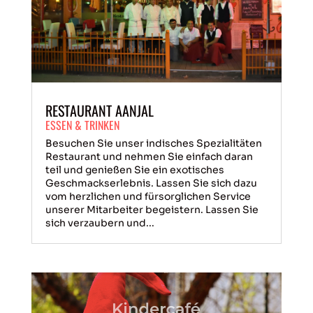
RESTAURANT AANJAL
ESSEN & TRINKEN
Besuchen Sie unser indisches Spezialitäten
Restaurant und nehmen Sie einfach daran
teil und genießen Sie ein exotisches
Geschmackserlebnis. Lassen Sie sich dazu
vom herzlichen und fürsorglichen Service
unserer Mitarbeiter begeistern. Lassen Sie
sich verzaubern und...