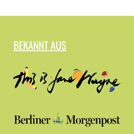
BEKANNT AUS