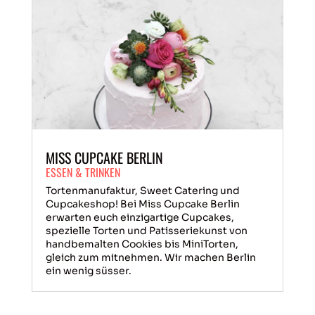
MISS CUPCAKE BERLIN
ESSEN & TRINKEN
Tortenmanufaktur, Sweet Catering und
Cupcakeshop! Bei Miss Cupcake Berlin
erwarten euch einzigartige Cupcakes,
spezielle Torten und Patisseriekunst von
handbemalten Cookies bis MiniTorten,
gleich zum mitnehmen. Wir machen Berlin
ein wenig süsser.