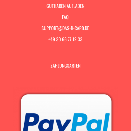
GUTHABEN AUFLADEN
FAQ
SUPPORT@DAS-B-CARD.DE
+49 30 66 77 12 33
ZAHLUNGSARTEN