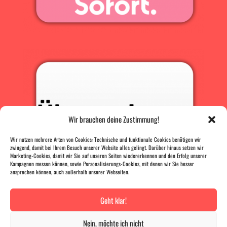
Wir brauchen deine Zustimmung!
Wir nutzen mehrere Arten von Cookies: Technische und funktionale Cookies benötigen wir
zwingend, damit bei Ihrem Besuch unserer Website alles gelingt. Darüber hinaus setzen wir
Marketing-Cookies, damit wir Sie auf unseren Seiten wiedererkennen und den Erfolg unserer
Kampagnen messen können, sowie Personalisierungs-Cookies, mit denen wir Sie besser
ansprechen können, auch außerhalb unserer Webseiten.
Geht klar!
PRESSE
|
AGB |
DATENSCHUTZ |
IMPRESSUM
Nein, möchte ich nicht