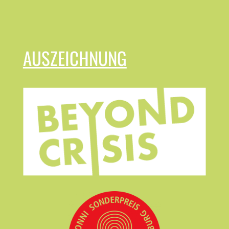
AUSZEICHNUNG