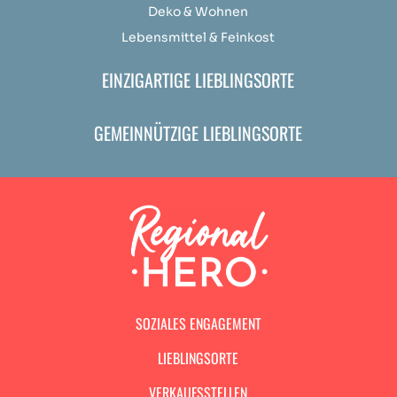
Deko & Wohnen
Lebensmittel & Feinkost
EINZIGARTIGE LIEBLINGSORTE
GEMEINNÜTZIGE LIEBLINGSORTE
SOZIALES ENGAGEMENT
LIEBLINGSORTE
VERKAUFSSTELLEN