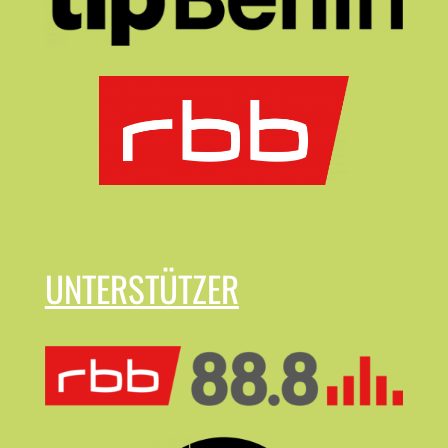
UNTERSTÜTZER