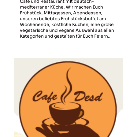
Café und Restaurant mit deutsch-
mediterraner Küche. Wir machen Euch
Frühstück, Mittagessen, Abendessen,
unseren beliebtes Frühstücksbuffet am
Wochenende, köstliche Kuchen, eine große
vegetarische und vegane Auswahl aus allen
Kategorien und gestalten für Euch Feiern...