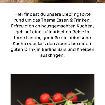
Hier findest du unsere Lieblingsorte
rund um das Thema Essen & Trinken.
Erfreu dich an hausgemachten Kuchen,
geh auf eine kulinarischen Reise in
ferne Länder, genieße die heimische
Küche oder lass den Abend bei einem
guten Drink in Berlins Bars und Kneipen
ausklingen.