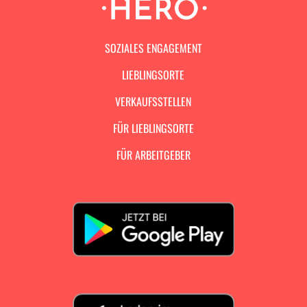
SOZIALES ENGAGEMENT
LIEBLINGSORTE
VERKAUFSSTELLEN
FÜR LIEBLINGSORTE
FÜR ARBEITGEBER