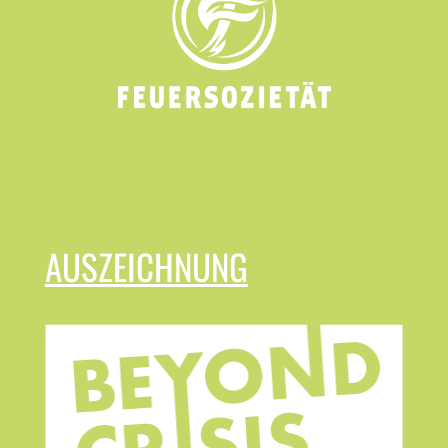
AUSZEICHNUNG