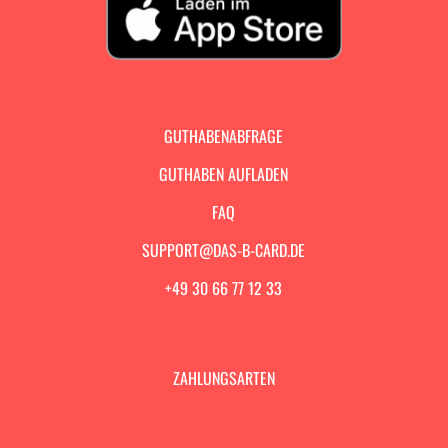
GUTHABENABFRAGE
GUTHABEN AUFLADEN
FAQ
SUPPORT@DAS-B-CARD.DE
+49 30 66 77 12 33
ZAHLUNGSARTEN