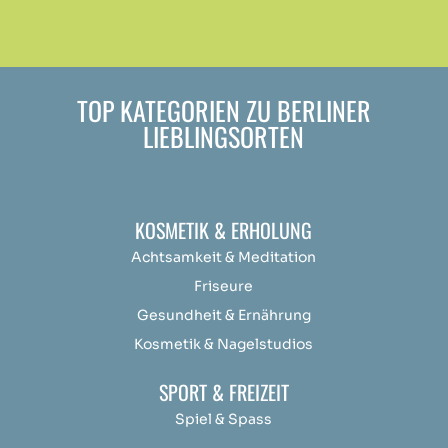
TOP KATEGORIEN ZU BERLINER
LIEBLINGSORTEN
KOSMETIK & ERHOLUNG
Achtsamkeit &
Medit
ation
Friseure
Gesundheit & Ernährung
Kosmetik & Nagelstudios
SPORT & FREIZEIT
Spiel & Spass