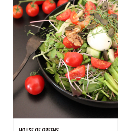
HOUSE OF GREENS