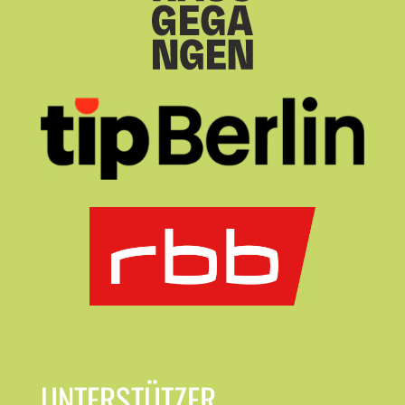
UNTERSTÜTZER