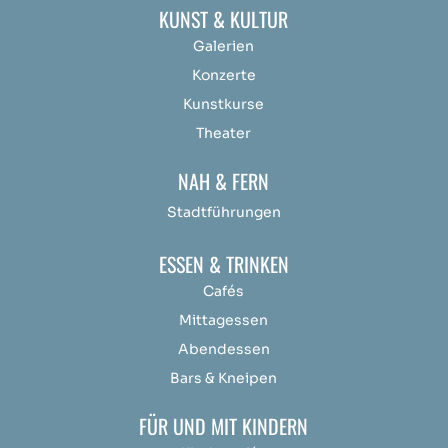
KUNST & KULTUR
Galerien
Konzerte
Kunstkurse
Theater
NAH & FERN
Stadtführungen
ESSEN & TRINKEN
Cafés
Mittagessen
Abendessen
Bars & Kneipen
FÜR UND MIT KINDERN