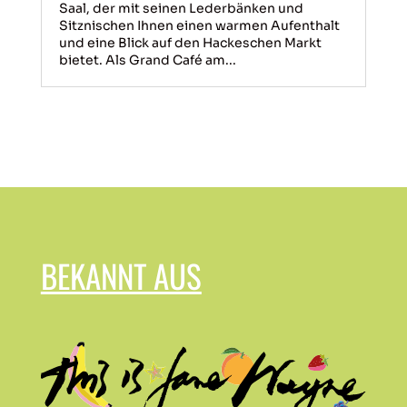
Saal, der mit seinen Lederbänken und
Sitznischen Ihnen einen warmen Aufenthalt
und eine Blick auf den Hackeschen Markt
bietet. Als Grand Café am...
BEKANNT AUS