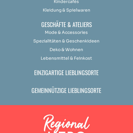
Kindercafés
Kleidung & Spielwaren
GESCHÄFTE & ATELIERS
Mode & Accessories
Spezialitäten & Geschenkideen
Deko & Wohnen
Lebensmittel & Feinkost
EINZIGARTIGE LIEBLINGSORTE
GEMEINNÜTZIGE LIEBLINGSORTE