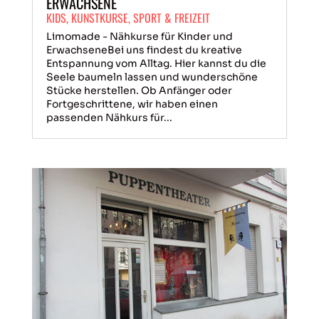
ERWACHSENE
KIDS
,
KUNSTKURSE
,
SPORT & FREIZEIT
Limomade - Nähkurse für Kinder und
ErwachseneBei uns findest du kreative
Entspannung vom Alltag. Hier kannst du die
Seele baumeln lassen und wunderschöne
Stücke herstellen. Ob Anfänger oder
Fortgeschrittene, wir haben einen
passenden Nähkurs für...