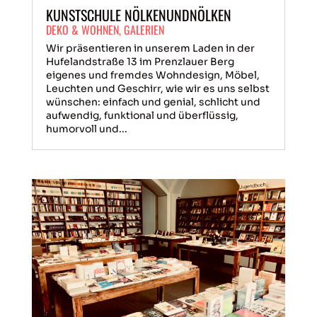
KUNSTSCHULE NÖLKENUNDNÖLKEN
DEKO & WOHNEN
,
GALERIEN
Wir präsentieren in unserem Laden in der
Hufelandstraße 13 im Prenzlauer Berg
eigenes und fremdes Wohndesign, Möbel,
Leuchten und Geschirr, wie wir es uns selbst
wünschen: einfach und genial, schlicht und
aufwendig, funktional und überflüssig,
humorvoll und...