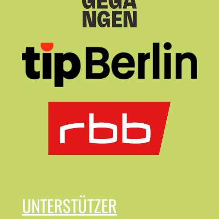
UNTERSTÜTZER