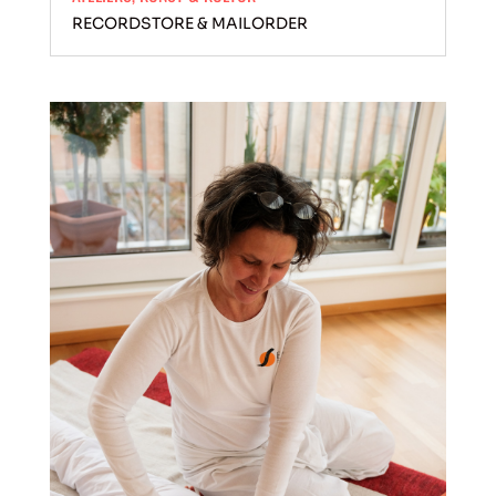
RECORDSTORE & MAILORDER