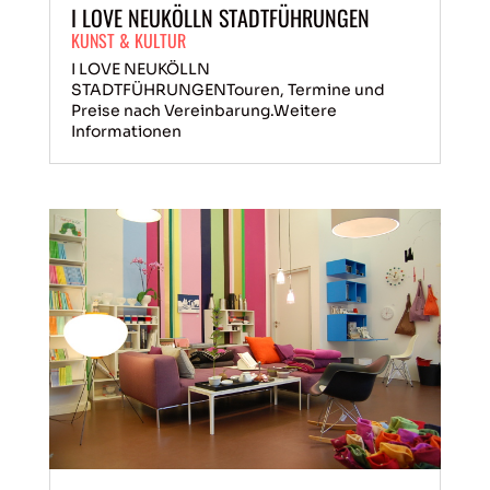
I LOVE NEUKÖLLN STADTFÜHRUNGEN
KUNST & KULTUR
I LOVE NEUKÖLLN
STADTFÜHRUNGENTouren, Termine und
Preise nach Vereinbarung.Weitere
Informationen