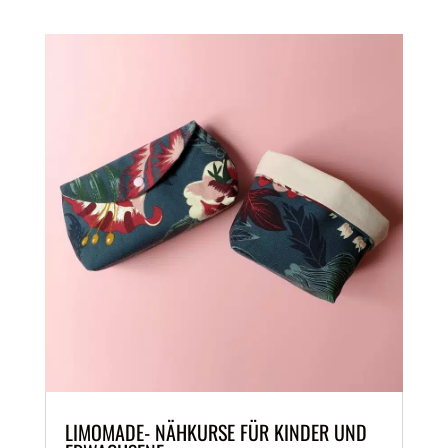
LIMOMADE- NÄHKURSE FÜR KINDER UND