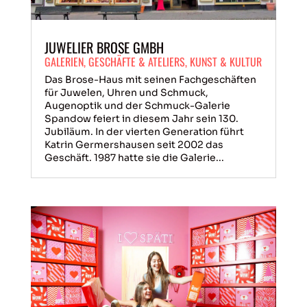
JUWELIER BROSE GMBH
GALERIEN
,
GESCHÄFTE & ATELIERS
,
KUNST & KULTUR
Das Brose-Haus mit seinen Fachgeschäften
für Juwelen, Uhren und Schmuck,
Augenoptik und der Schmuck-Galerie
Spandow feiert in diesem Jahr sein 130.
Jubiläum. In der vierten Generation führt
Katrin Germershausen seit 2002 das
Geschäft. 1987 hatte sie die Galerie...