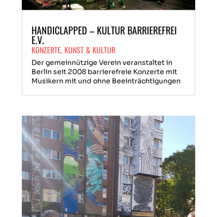
HANDICLAPPED – KULTUR BARRIEREFREI
E.V.
KONZERTE
,
KUNST & KULTUR
Der gemeinnützige Verein veranstaltet in
Berlin seit 2008 barrierefreie Konzerte mit
Musikern mit und ohne Beeinträchtigungen