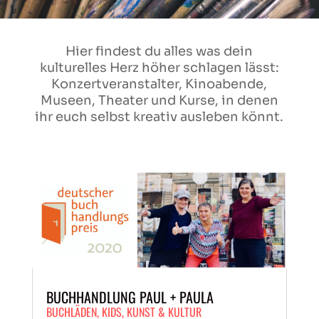
Hier findest du alles was dein
kulturelles Herz höher schlagen lässt:
Konzertveranstalter, Kinoabende,
Museen, Theater und Kurse, in denen
ihr euch selbst kreativ ausleben könnt.
BUCHHANDLUNG PAUL + PAULA
BUCHLÄDEN
,
KIDS
,
KUNST & KULTUR