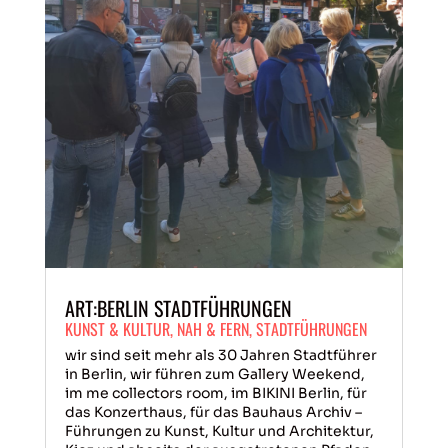
ART:BERLIN STADTFÜHRUNGEN
KUNST & KULTUR
,
NAH & FERN
,
STADTFÜHRUNGEN
wir sind seit mehr als 30 Jahren Stadtführer
in Berlin, wir führen zum Gallery Weekend,
im me collectors room, im BIKINI Berlin, für
das Konzerthaus, für das Bauhaus Archiv –
Führungen zu Kunst, Kultur und Architektur,