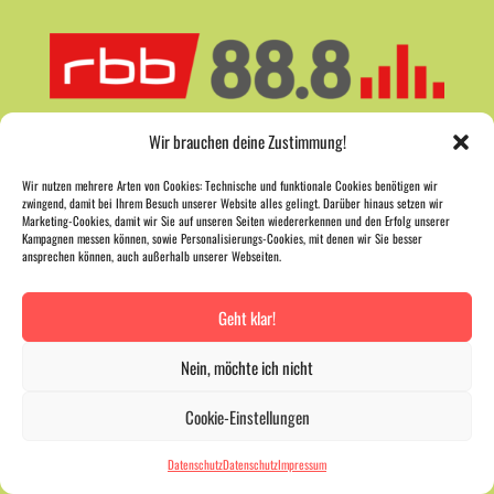
Wir brauchen deine Zustimmung!
Wir nutzen mehrere Arten von Cookies: Technische und funktionale Cookies benötigen wir
zwingend, damit bei Ihrem Besuch unserer Website alles gelingt. Darüber hinaus setzen wir
Marketing-Cookies, damit wir Sie auf unseren Seiten wiedererkennen und den Erfolg unserer
Kampagnen messen können, sowie Personalisierungs-Cookies, mit denen wir Sie besser
ansprechen können, auch außerhalb unserer Webseiten.
Geht klar!
Nein, möchte ich nicht
Cookie-Einstellungen
Datenschutz
Datenschutz
Impressum