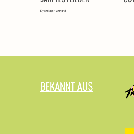
Kostenloser Versand
BEKANNT AUS