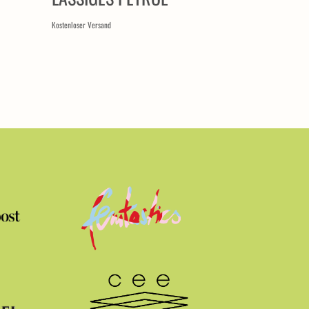
Kostenloser Versand