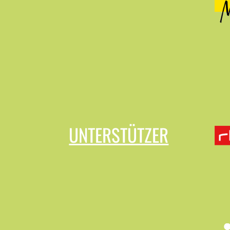
UNTERSTÜTZER