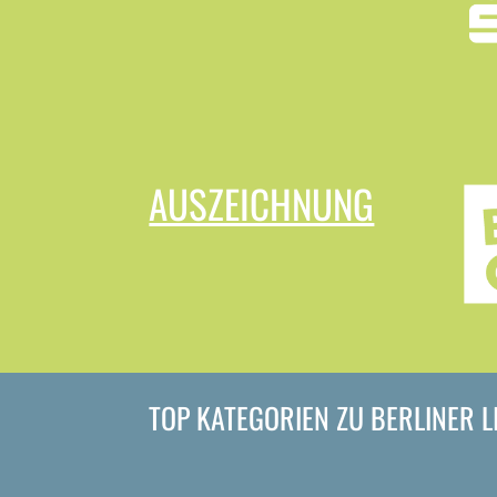
AUSZEICHNUNG
TOP KATEGORIEN ZU BERLINER 