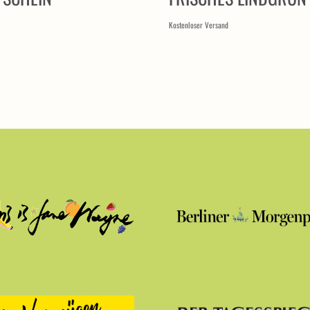
Kostenloser Versand