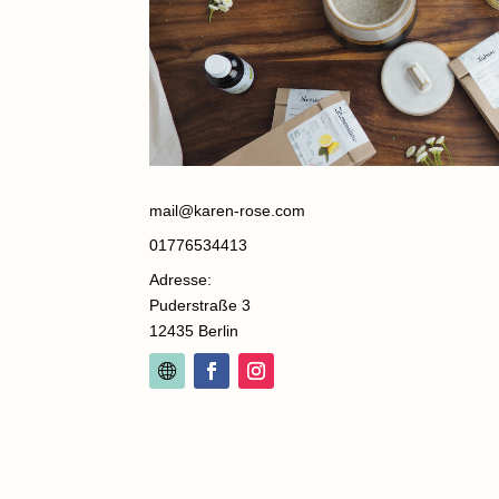
mail@karen-rose.com
01776534413
Adresse:
Puderstraße 3
12435 Berlin