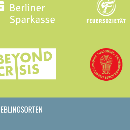
LIEBLINGSORTEN