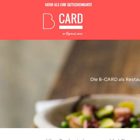
MEHR ALS EINE GUTSCHEINKARTE
Die B-CARD als Restaur