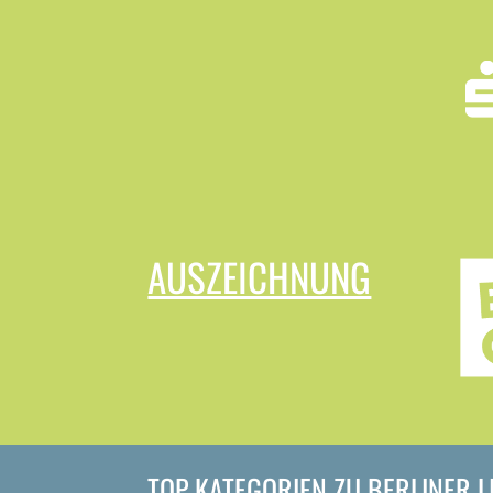
AUSZEICHNUNG
TOP KATEGORIEN ZU BERLINER 