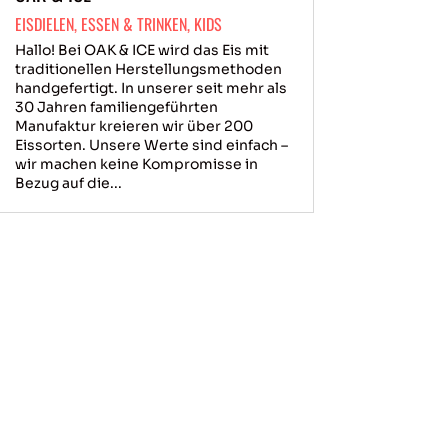
EISDIELEN
,
ESSEN & TRINKEN
,
KIDS
Hallo! Bei OAK & ICE wird das Eis mit
traditionellen Herstellungsmethoden
handgefertigt. In unserer seit mehr als
30 Jahren familiengeführten
Manufaktur kreieren wir über 200
Eissorten. Unsere Werte sind einfach –
wir machen keine Kompromisse in
Bezug auf die...