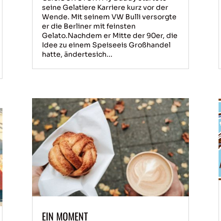
seine Gelatiere Karriere kurz vor der
Wende. Mit seinem VW Bulli versorgte
er die Berliner mit feinsten
Gelato.Nachdem er Mitte der 90er, die
Idee zu einem Speiseeis Großhandel
hatte, ändertesich...
EIN MOMENT