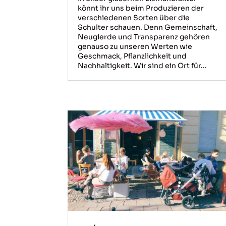
könnt ihr uns beim Produzieren der
verschiedenen Sorten über die
Schulter schauen. Denn Gemeinschaft,
Neugierde und Transparenz gehören
genauso zu unseren Werten wie
Geschmack, Pflanzlichkeit und
Nachhaltigkeit. Wir sind ein Ort für...