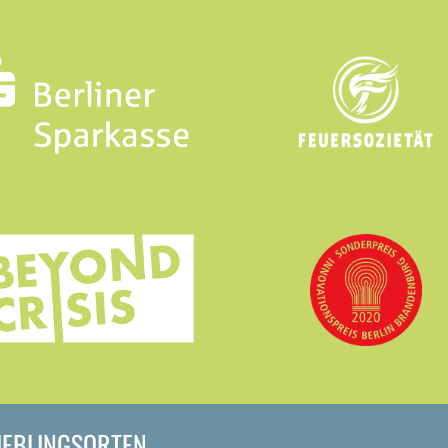
LIEBLINGSORTEN