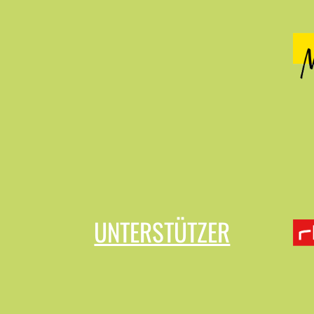
UNTERSTÜTZER