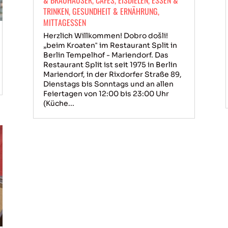
TRINKEN
,
GESUNDHEIT & ERNÄHRUNG
,
MITTAGESSEN
Herzlich Willkommen! Dobro došli!
„beim Kroaten‟ im Restaurant Split in
Berlin Tempelhof - Mariendorf. Das
Restaurant Split ist seit 1975 in Berlin
Mariendorf, in der Rixdorfer Straße 89,
Dienstags bis Sonntags und an allen
Feiertagen von 12:00 bis 23:00 Uhr
(Küche...