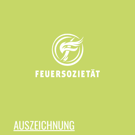
AUSZEICHNUNG