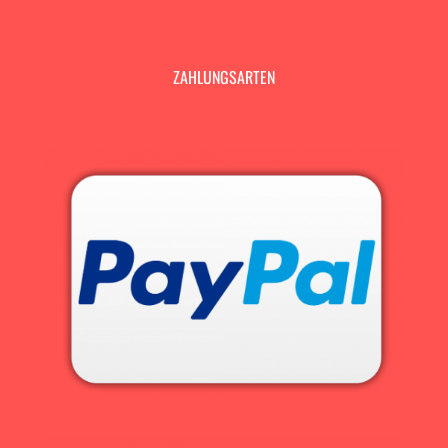
ZAHLUNGSARTEN