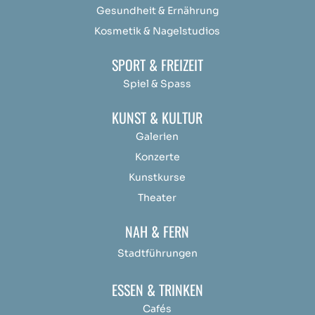
Gesundheit & Ernährung
Kosmetik & Nagelstudios
SPORT & FREIZEIT
Spiel & Spass
KUNST & KULTUR
Galerien
Konzerte
Kunstkurse
Theater
NAH & FERN
Stadtführungen
ESSEN & TRINKEN
Cafés