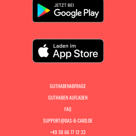
GUTHABENABFRAGE
GUTHABEN AUFLADEN
FAQ
SUPPORT@DAS-B-CARD.DE
+49 30 66 77 12 33