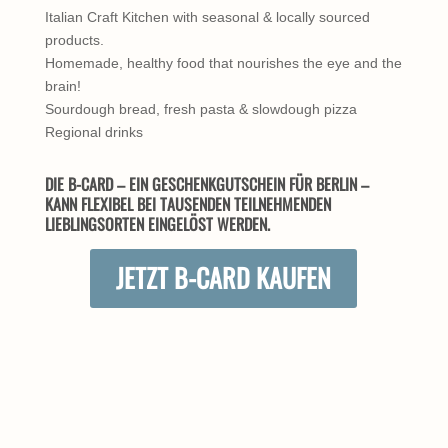
Italian Craft Kitchen with seasonal & locally sourced
products.
Homemade, healthy food that nourishes the eye and the
brain!
Sourdough bread, fresh pasta & slowdough pizza
Regional drinks
DIE B-CARD – EIN GESCHENKGUTSCHEIN FÜR BERLIN –
KANN FLEXIBEL BEI TAUSENDEN TEILNEHMENDEN
LIEBLINGSORTEN EINGELÖST WERDEN.
JETZT B-CARD KAUFEN