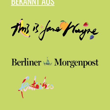
BEKANNT AUS