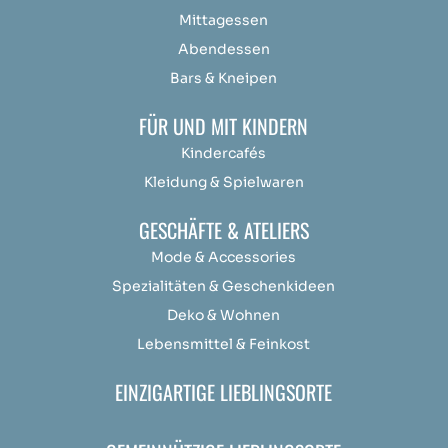
Mittagessen
Abendessen
Bars & Kneipen
FÜR UND MIT KINDERN
Kindercafés
Kleidung & Spielwaren
GESCHÄFTE & ATELIERS
Mode & Accessories
Spezialitäten & Geschenkideen
Deko & Wohnen
Lebensmittel & Feinkost
EINZIGARTIGE LIEBLINGSORTE