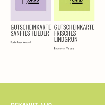
GUTSCHEINKARTE
GUTSCHEINKARTE
SANFTES FLIEDER
FRISCHES
LINDGRÜN
Kostenloser Versand
Kostenloser Versand