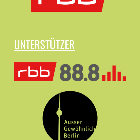
UNTERSTÜTZER