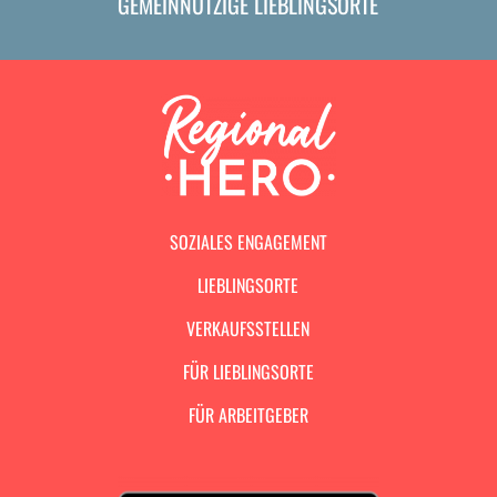
GEMEINNÜTZIGE LIEBLINGSORTE
SOZIALES ENGAGEMENT
LIEBLINGSORTE
VERKAUFSSTELLEN
FÜR LIEBLINGSORTE
FÜR ARBEITGEBER