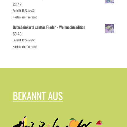
€
3,49
Enthält 19% MwSt.
Kostenloser Versand
Gutscheinkarte sanftes Flieder - Weihnachtsedition
€
3,49
Enthält 19% MwSt.
Kostenloser Versand
BEKANNT AUS