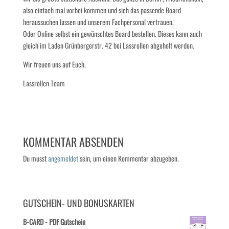
also einfach mal vorbei kommen und sich das passende Board
heraussuchen lassen und unserem Fachpersonal vertrauen.
Oder Online selbst ein gewünschtes Board bestellen. Dieses kann auch
gleich im Laden Grünbergerstr. 42 bei Lassrollen abgeholt werden.
Wir freuen uns auf Euch.
Lassrollen Team
KOMMENTAR ABSENDEN
Du musst
angemeldet
sein, um einen Kommentar abzugeben.
GUTSCHEIN- UND BONUSKARTEN
B-CARD - PDF Gutschein