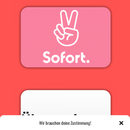
Wir brauchen deine Zustimmung!