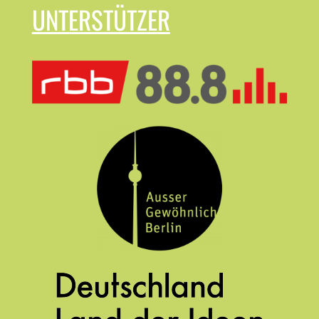
UNTERSTÜTZER