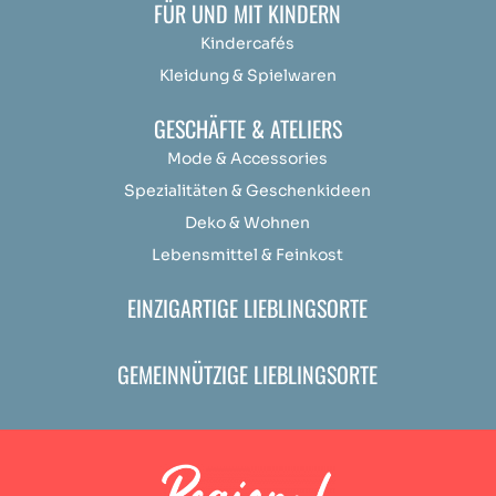
FÜR UND MIT KINDERN
Kindercafés
Kleidung & Spielwaren
GESCHÄFTE & ATELIERS
Mode & Accessories
Spezialitäten & Geschenkideen
Deko & Wohnen
Lebensmittel & Feinkost
EINZIGARTIGE LIEBLINGSORTE
GEMEINNÜTZIGE LIEBLINGSORTE