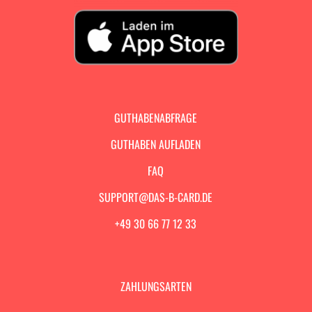
GUTHABENABFRAGE
GUTHABEN AUFLADEN
FAQ
SUPPORT@DAS-B-CARD.DE
+49 30 66 77 12 33
ZAHLUNGSARTEN