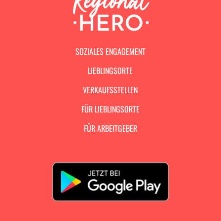
SOZIALES ENGAGEMENT
LIEBLINGSORTE
VERKAUFSSTELLEN
FÜR LIEBLINGSORTE
FÜR ARBEITGEBER