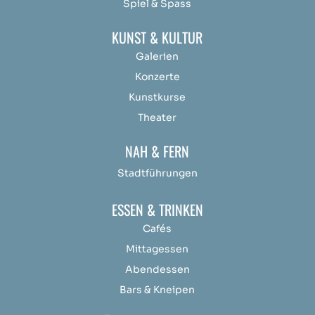
Spiel & Spass
KUNST & KULTUR
Galerien
Konzerte
Kunstkurse
Theater
NAH & FERN
Stadtführungen
ESSEN & TRINKEN
Cafés
Mittagessen
Abendessen
Bars & Kneipen