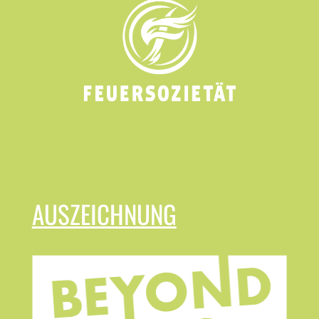
AUSZEICHNUNG