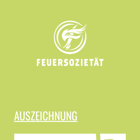
AUSZEICHNUNG