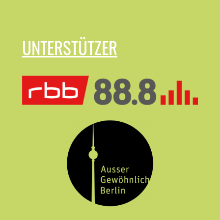
UNTERSTÜTZER