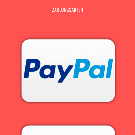
ZAHLUNGSARTEN