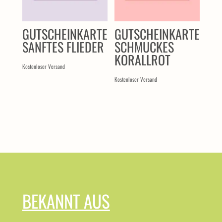
GUTSCHEINKARTE
GUTSCHEINKARTE
SANFTES FLIEDER
SCHMUCKES
KORALLROT
Kostenloser Versand
Kostenloser Versand
BEKANNT AUS