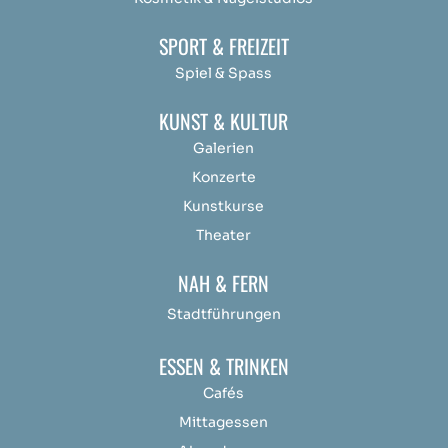
SPORT & FREIZEIT
Spiel & Spass
KUNST & KULTUR
Galerien
Konzerte
Kunstkurse
Theater
NAH & FERN
Stadtführungen
ESSEN & TRINKEN
Cafés
Mittagessen