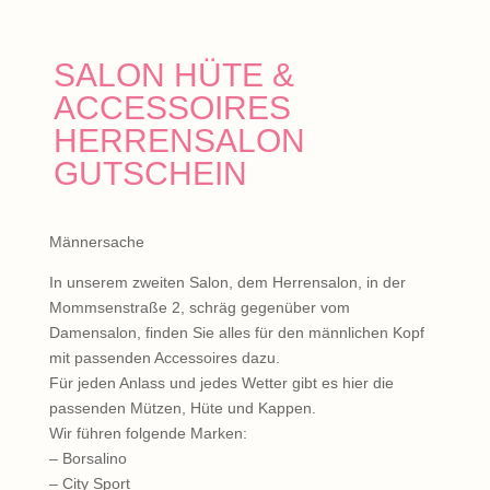
SALON HÜTE &
ACCESSOIRES
HERRENSALON
GUTSCHEIN
Männersache
In unserem zweiten Salon, dem Herrensalon, in der
Mommsenstraße 2, schräg gegenüber vom
Damensalon, finden Sie alles für den männlichen Kopf
mit passenden Accessoires dazu.
Für jeden Anlass und jedes Wetter gibt es hier die
passenden Mützen, Hüte und Kappen.
Wir führen folgende Marken:
– Borsalino
– City Sport