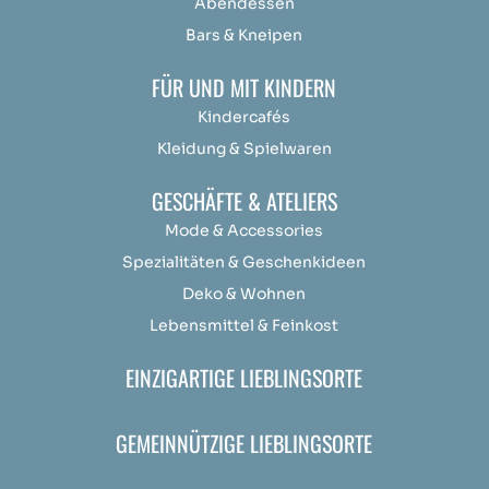
Abendessen
Bars & Kneipen
FÜR UND MIT KINDERN
Kindercafés
Kleidung & Spielwaren
GESCHÄFTE & ATELIERS
Mode & Accessories
Spezialitäten & Geschenkideen
Deko & Wohnen
Lebensmittel & Feinkost
EINZIGARTIGE LIEBLINGSORTE
GEMEINNÜTZIGE LIEBLINGSORTE