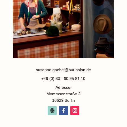
susanne.gaebel@hut-salon.de
+49 (0) 30 - 60 95 81 10
Adresse:
Mommsenstraße 2
10629 Berlin