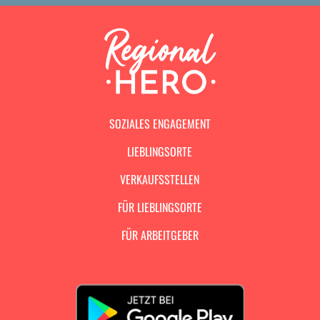
SOZIALES ENGAGEMENT
LIEBLINGSORTE
VERKAUFSSTELLEN
FÜR LIEBLINGSORTE
FÜR ARBEITGEBER