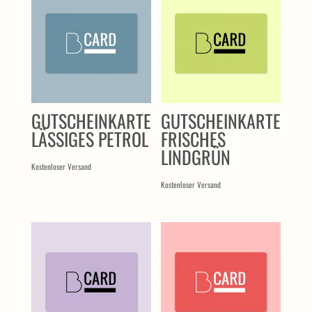
GUTSCHEINKARTE
GUTSCHEINKARTE
LÄSSIGES PETROL
FRISCHES
LINDGRÜN
Kostenloser Versand
Kostenloser Versand