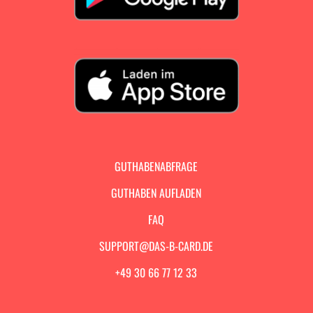
GUTHABENABFRAGE
GUTHABEN AUFLADEN
FAQ
SUPPORT@DAS-B-CARD.DE
+49 30 66 77 12 33