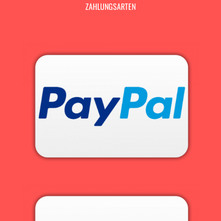
ZAHLUNGSARTEN