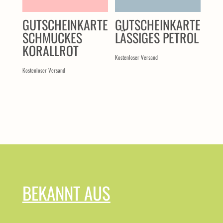
GUTSCHEINKARTE
GUTSCHEINKARTE
SCHMUCKES
LÄSSIGES PETROL
KORALLROT
Kostenloser Versand
Kostenloser Versand
BEKANNT AUS