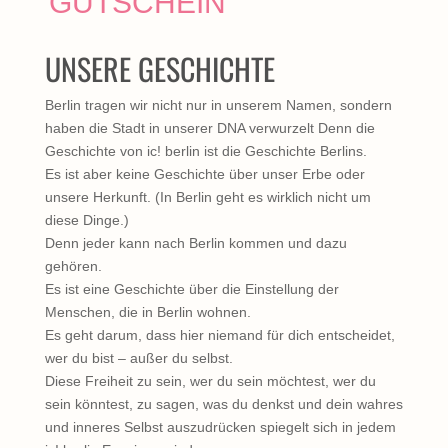
GUTSCHEIN
UNSERE GESCHICHTE
Berlin tragen wir nicht nur in unserem Namen, sondern
haben die Stadt in unserer DNA verwurzelt Denn die
Geschichte von ic! berlin ist die Geschichte Berlins.
Es ist aber keine Geschichte über unser Erbe oder
unsere Herkunft. (In Berlin geht es wirklich nicht um
diese Dinge.)
Denn jeder kann nach Berlin kommen und dazu
gehören.
Es ist eine Geschichte über die Einstellung der
Menschen, die in Berlin wohnen.
Es geht darum, dass hier niemand für dich entscheidet,
wer du bist – außer du selbst.
Diese Freiheit zu sein, wer du sein möchtest, wer du
sein könntest, zu sagen, was du denkst und dein wahres
und inneres Selbst auszudrücken spiegelt sich in jedem