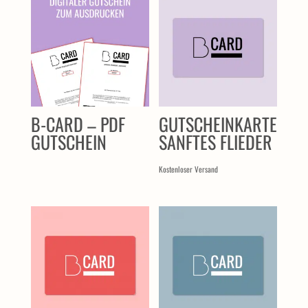
B-CARD – PDF
GUTSCHEINKARTE
GUTSCHEIN
SANFTES FLIEDER
Kostenloser Versand