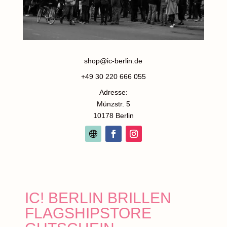
shop@ic-berlin.de
+49 30 220 666 055
Adresse:
Münzstr. 5
10178 Berlin
IC! BERLIN BRILLEN
FLAGSHIPSTORE