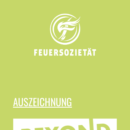
AUSZEICHNUNG