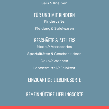
Bars & Kneipen
FÜR UND MIT KINDERN
Kindercafés
Kleidung & Spielwaren
GESCHÄFTE & ATELIERS
Mode & Accessories
Spezialitäten & Geschenkideen
Deko & Wohnen
Lebensmittel & Feinkost
EINZIGARTIGE LIEBLINGSORTE
GEMEINNÜTZIGE LIEBLINGSORTE