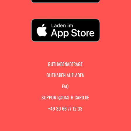
GUTHABENABFRAGE
GUTHABEN AUFLADEN
FAQ
SUPPORT@DAS-B-CARD.DE
+49 30 66 77 12 33