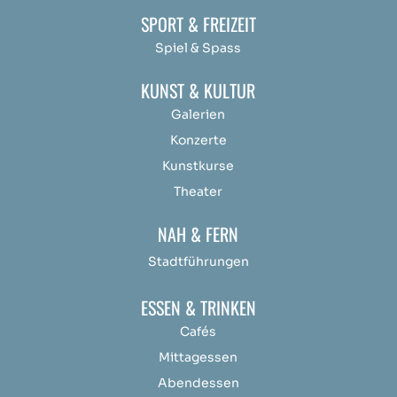
SPORT & FREIZEIT
Spiel & Spass
KUNST & KULTUR
Galerien
Konzerte
Kunstkurse
Theater
NAH & FERN
Stadtführungen
ESSEN & TRINKEN
Cafés
Mittagessen
Abendessen