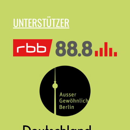
UNTERSTÜTZER