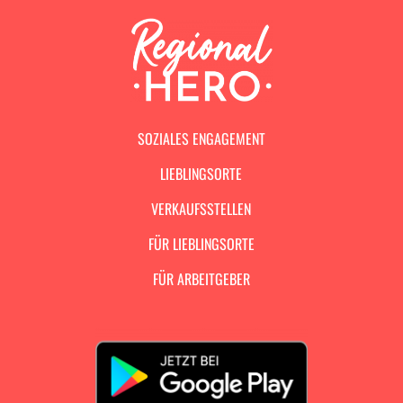
SOZIALES ENGAGEMENT
LIEBLINGSORTE
VERKAUFSSTELLEN
FÜR LIEBLINGSORTE
FÜR ARBEITGEBER