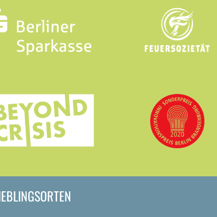
LIEBLINGSORTEN