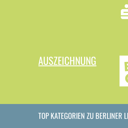
AUSZEICHNUNG
TOP KATEGORIEN ZU BERLINER 