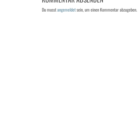
Du musst
angemeldet
sein, um einen Kommentar abzugeben.