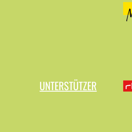
UNTERSTÜTZER