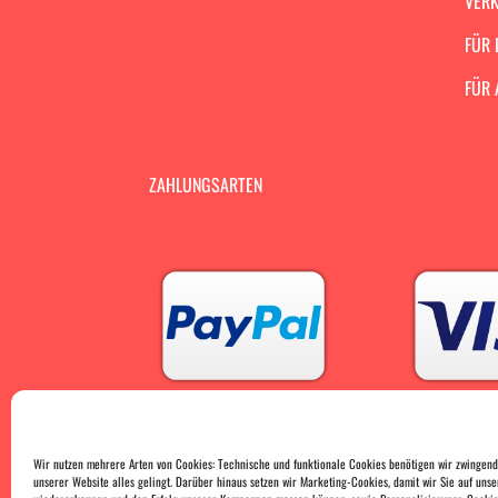
VERK
FÜR 
FÜR 
ZAHLUNGSARTEN
Wir nutzen mehrere Arten von Cookies: Technische und funktionale Cookies benötigen wir zwingend
unserer Website alles gelingt. Darüber hinaus setzen wir Marketing-Cookies, damit wir Sie auf unse