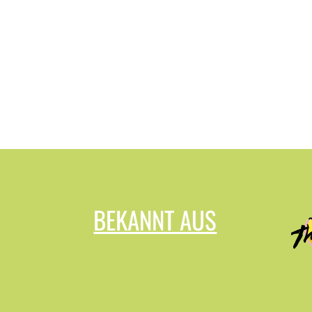
BEKANNT AUS