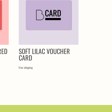
RED
SOFT LILAC VOUCHER
CARD
Free shipping