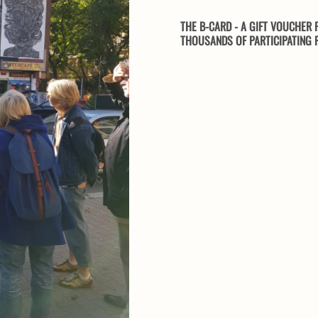
THE B-CARD - A GIFT VOUCHER F
THOUSANDS OF PARTICIPATING F