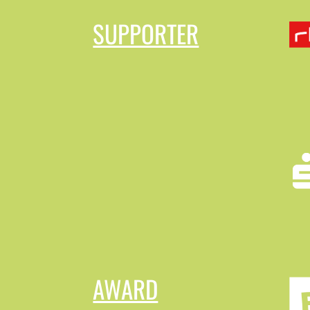
SUPPORTER
AWARD