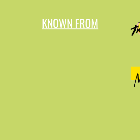
KNOWN FROM