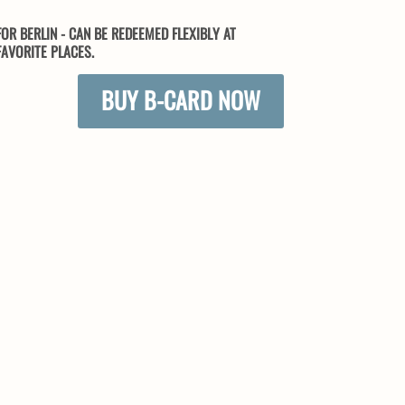
OR BERLIN - CAN BE REDEEMED FLEXIBLY AT
AVORITE PLACES.
BUY B-CARD NOW