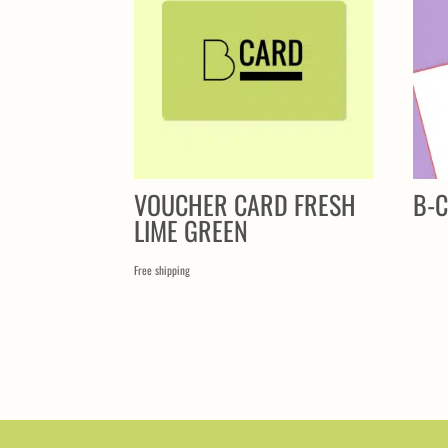
VOUCHER CARD FRESH
B-
LIME GREEN
Free shipping