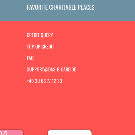
FAVORITE CHARITABLE PLACES
CREDIT QUERY
TOP UP CREDIT
FAQ
SUPPORT@DAS-B-CARD.DE
+49 30 66 77 12 33