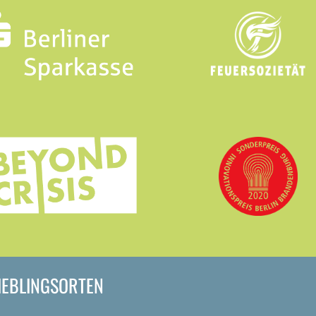
LIEBLINGSORTEN