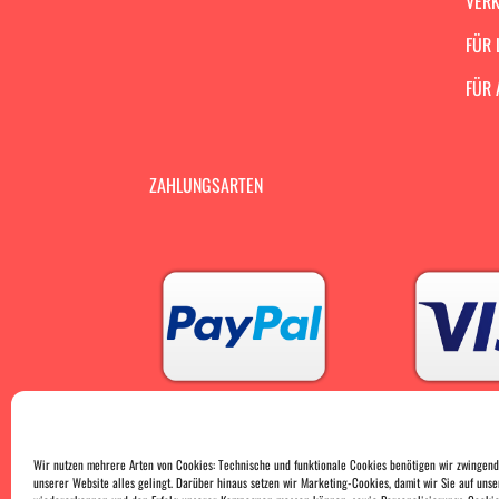
VERK
FÜR 
FÜR 
ZAHLUNGSARTEN
Wir nutzen mehrere Arten von Cookies: Technische und funktionale Cookies benötigen wir zwingend
unserer Website alles gelingt. Darüber hinaus setzen wir Marketing-Cookies, damit wir Sie auf unse