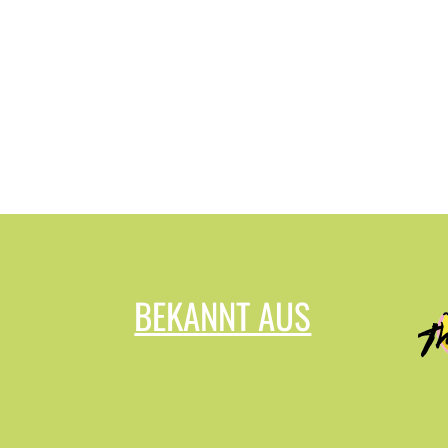
BEKANNT AUS