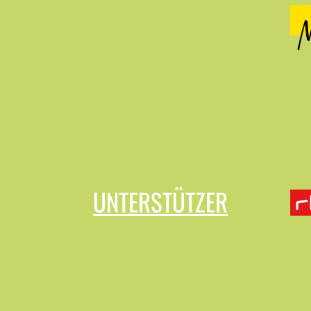
UNTERSTÜTZER