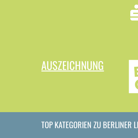
AUSZEICHNUNG
TOP KATEGORIEN ZU BERLINER 