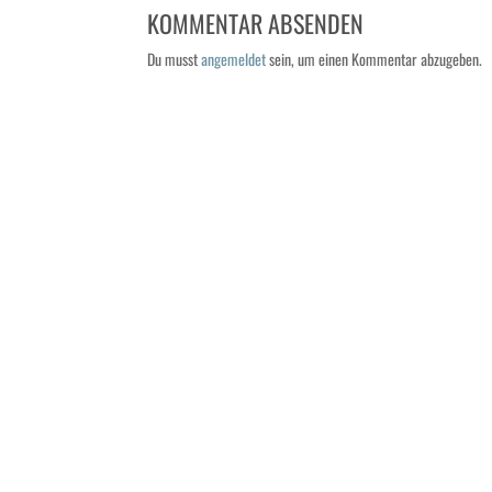
KOMMENTAR ABSENDEN
Du musst
angemeldet
sein, um einen Kommentar abzugeben.