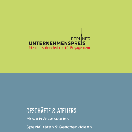
GESCHÄFTE & ATELIERS
Mode & Accessories
Spezialitäten & Geschenkideen