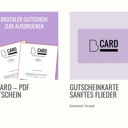
ARD – PDF
GUTSCHEINKARTE
TSCHEIN
SANFTES FLIEDER
Kostenloser Versand