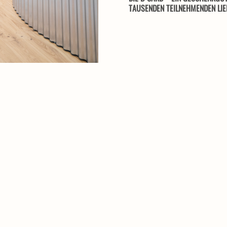
TAUSENDEN TEILNEHMENDEN LIE