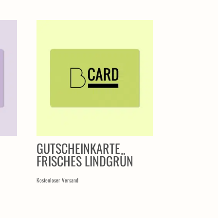
GUTSCHEINKARTE
FRISCHES LINDGRÜN
Kostenloser Versand