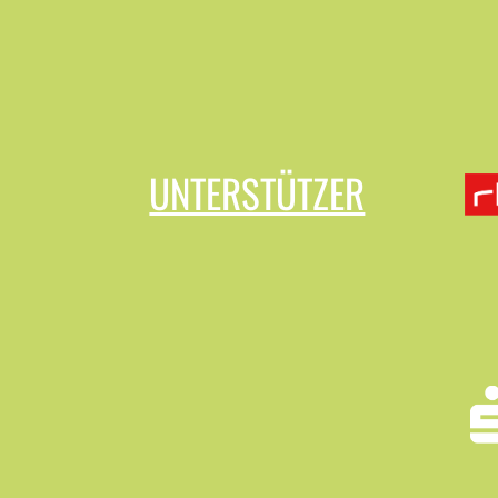
UNTERSTÜTZER