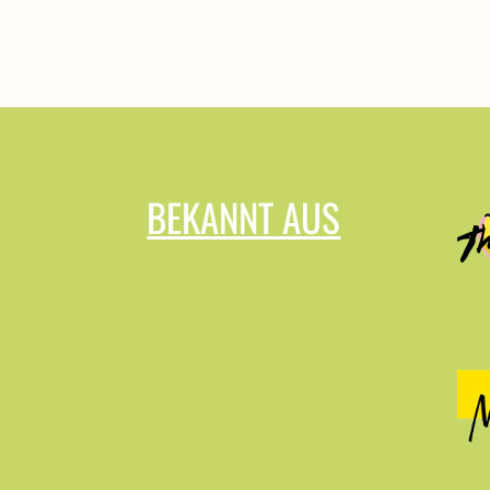
BEKANNT AUS