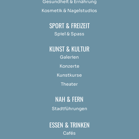
Gesundheit & Ernährung
Kosmetik & Nagelstudios
SPORT & FREIZEIT
Spiel & Spass
KUNST & KULTUR
Galerien
Konzerte
Kunstkurse
Theater
NAH & FERN
Stadtführungen
ESSEN & TRINKEN
Cafés