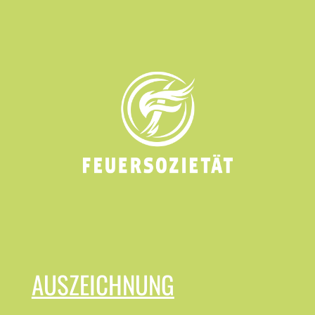
AUSZEICHNUNG