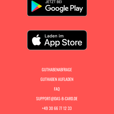
GUTHABENABFRAGE
GUTHABEN AUFLADEN
FAQ
SUPPORT@DAS-B-CARD.DE
+49 30 66 77 12 33