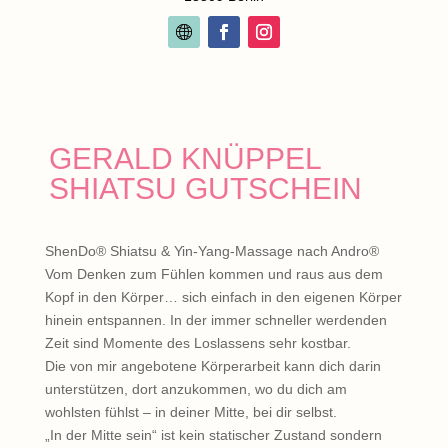
GERALD KNÜPPEL
SHIATSU GUTSCHEIN
ShenDo® Shiatsu & Yin-Yang-Massage nach Andro®
Vom Denken zum Fühlen kommen und raus aus dem
Kopf in den Körper… sich einfach in den eigenen Körper
hinein entspannen. In der immer schneller werdenden
Zeit sind Momente des Loslassens sehr kostbar.
Die von mir angebotene Körperarbeit kann dich darin
unterstützen, dort anzukommen, wo du dich am
wohlsten fühlst – in deiner Mitte, bei dir selbst.
„In der Mitte sein“ ist kein statischer Zustand sondern