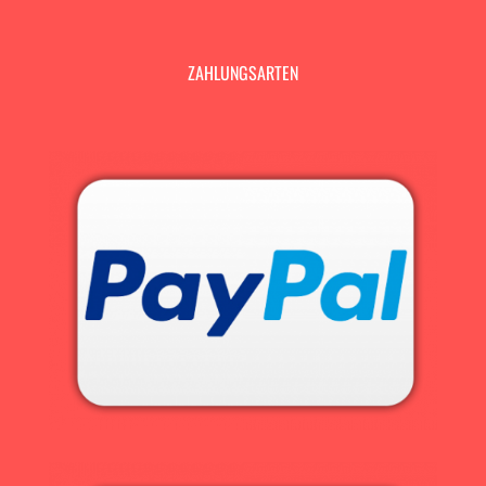
ZAHLUNGSARTEN