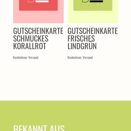
GUTSCHEINKARTE
GUTSCHEINKARTE
SCHMUCKES
FRISCHES
KORALLROT
LINDGRÜN
Kostenloser Versand
Kostenloser Versand
BEKANNT AUS