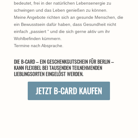
bedeutet, frei in der natürlichen Lebensenergie zu
schwingen und das Leben genießen zu können.
Meine Angebote richten sich an gesunde Menschen, die
ein Bewusstsein dafür haben, dass Gesundheit nicht
einfach „passiert “ und die sich gerne aktiv um ihr
Wohlbefinden kümmern.
Termine nach Absprache.
DIE B-CARD – EIN GESCHENKGUTSCHEIN FÜR BERLIN –
KANN FLEXIBEL BEI TAUSENDEN TEILNEHMENDEN
LIEBLINGSORTEN EINGELÖST WERDEN.
JETZT B-CARD KAUFEN