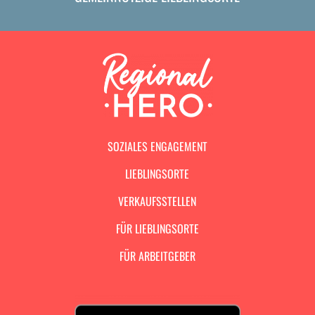
SOZIALES ENGAGEMENT
LIEBLINGSORTE
VERKAUFSSTELLEN
FÜR LIEBLINGSORTE
FÜR ARBEITGEBER