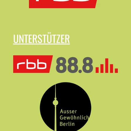
UNTERSTÜTZER