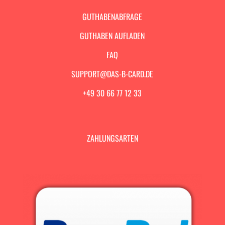
GUTHABENABFRAGE
GUTHABEN AUFLADEN
FAQ
SUPPORT@DAS-B-CARD.DE
+49 30 66 77 12 33
ZAHLUNGSARTEN