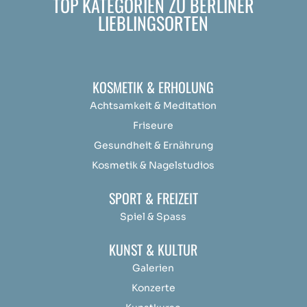
TOP KATEGORIEN ZU BERLINER
LIEBLINGSORTEN
KOSMETIK & ERHOLUNG
Achtsamkeit &
Medit
ation
Friseure
Gesundheit & Ernährung
Kosmetik & Nagelstudios
SPORT & FREIZEIT
Spiel & Spass
KUNST & KULTUR
Galerien
Konzerte