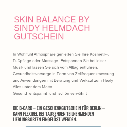
SKIN BALANCE BY
SINDY HELMDACH
GUTSCHEIN
In Wohlfühl Atmosphäre genießen Sie Ihre Kosmetik-,
Fußpflege oder Massage. Entspannen Sie bei leiser
Musik und lassen Sie sich vom Alltag entführen.
Gesundheitsvorsorge in Form von Zellfrequenzmessung
und Anwendungen mit Beratung und Verkauf zum Healy
Alles unter dem Motto
Gesund entspannt und schön verwöhnt
DIE B-CARD – EIN GESCHENKGUTSCHEIN FÜR BERLIN –
KANN FLEXIBEL BEI TAUSENDEN TEILNEHMENDEN
LIEBLINGSORTEN EINGELÖST WERDEN.