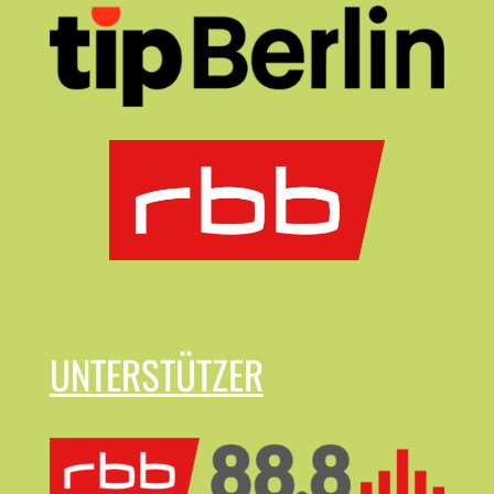
UNTERSTÜTZER