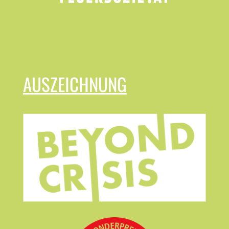
AUSZEICHNUNG