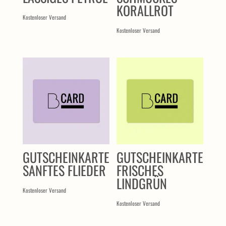
KORALLROT
Kostenloser Versand
Kostenloser Versand
GUTSCHEINKARTE
GUTSCHEINKARTE
SANFTES FLIEDER
FRISCHES
LINDGRÜN
Kostenloser Versand
Kostenloser Versand