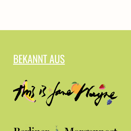
BEKANNT AUS