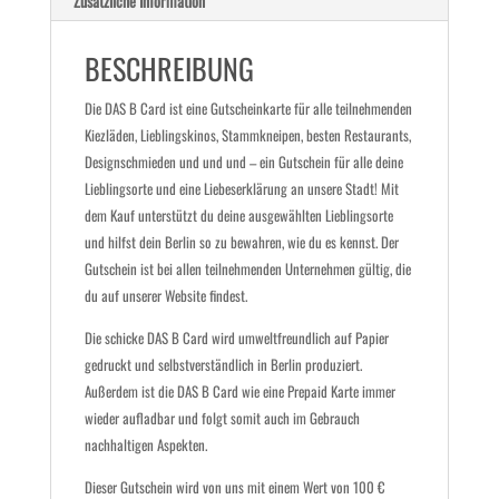
Zusätzliche Information
BESCHREIBUNG
Die DAS B Card ist eine Gutscheinkarte für alle teilnehmenden
Kiezläden, Lieblingskinos, Stammkneipen, besten Restaurants,
Designschmieden und und und – ein Gutschein für alle deine
Lieblingsorte und eine Liebeserklärung an unsere Stadt! Mit
dem Kauf unterstützt du deine ausgewählten Lieblingsorte
und hilfst dein Berlin so zu bewahren, wie du es kennst. Der
Gutschein ist bei allen teilnehmenden Unternehmen gültig, die
du auf unserer Website findest.
Die schicke DAS B Card wird umweltfreundlich auf Papier
gedruckt und selbstverständlich in Berlin produziert.
Außerdem ist die DAS B Card wie eine Prepaid Karte immer
wieder aufladbar und folgt somit auch im Gebrauch
nachhaltigen Aspekten.
Dieser Gutschein wird von uns mit einem Wert von 100 €