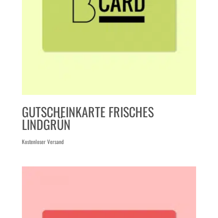
GUTSCHEINKARTE FRISCHES
LINDGRÜN
Kostenloser Versand