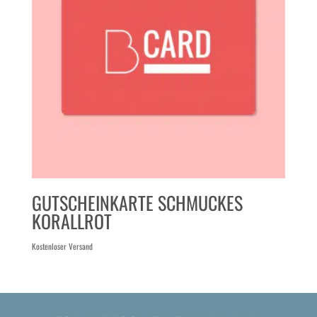
GUTSCHEINKARTE SCHMUCKES
KORALLROT
Kostenloser Versand