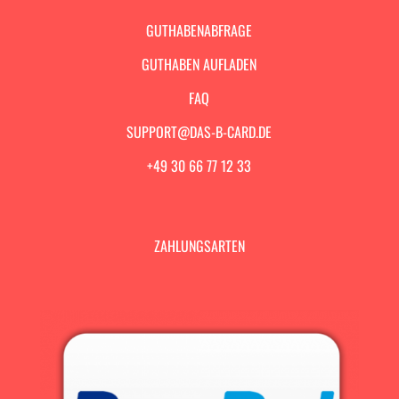
GUTHABENABFRAGE
GUTHABEN AUFLADEN
FAQ
SUPPORT@DAS-B-CARD.DE
+49 30 66 77 12 33
ZAHLUNGSARTEN