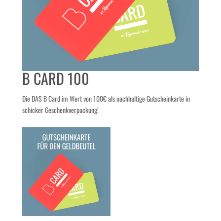
B CARD 100
Die DAS B Card im Wert von 100€ als nachhaltige Gutscheinkarte in
schicker Geschenkverpackung!