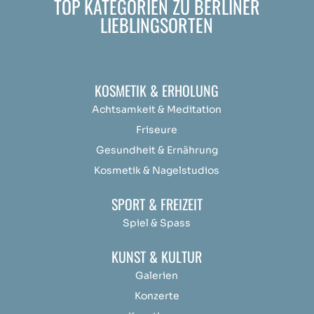
TOP KATEGORIEN ZU BERLINER
LIEBLINGSORTEN
KOSMETIK & ERHOLUNG
Achtsamkeit &
Medit
ation
Friseure
Gesundheit & Ernährung
Kosmetik & Nagelstudios
SPORT & FREIZEIT
Spiel & Spass
KUNST & KULTUR
Galerien
Konzerte