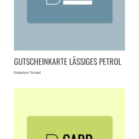
GUTSCHEINKARTE LÄSSIGES PETROL
Kostenloser Versand