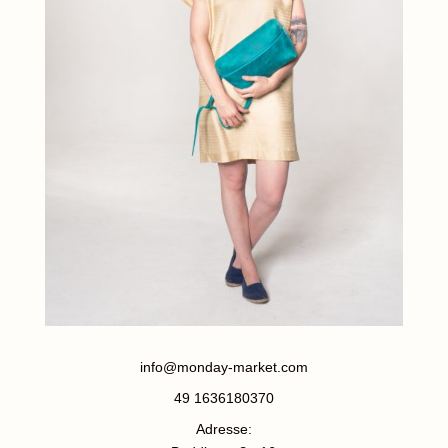
info@monday-market.com
49 1636180370
Adresse: