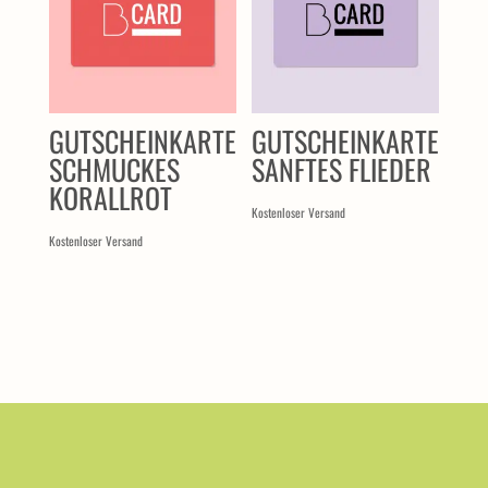
GUTSCHEINKARTE
GUTSCHEINKARTE
SCHMUCKES
SANFTES FLIEDER
KORALLROT
Kostenloser Versand
Kostenloser Versand