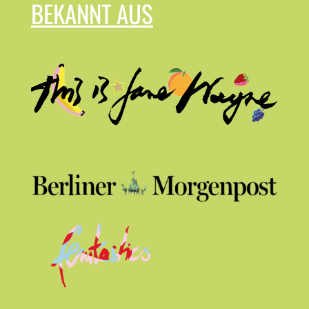
BEKANNT AUS