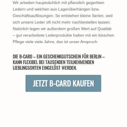
Wir arbeiten hauptsächlich mit pflanzlich gegerbten
Ledern und welchen aus Lagerüberhängen bzw.
Geschäftsauflösungen. So entstehen kleine Serien, weil
sich unsere Leder oft nicht mehr nachbestellen lassen.
Natürlich legen wir außerdem großen Wert auf Qualität
– gut verarbeitete Lederprodukte halten mit ein bisschen
Pflege viele viele Jahre, das ist unser Anspruch.
DIE B-CARD – EIN GESCHENKGUTSCHEIN FÜR BERLIN –
KANN FLEXIBEL BEI TAUSENDEN TEILNEHMENDEN
LIEBLINGSORTEN EINGELÖST WERDEN.
JETZT B-CARD KAUFEN