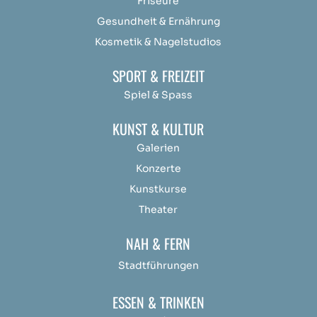
Friseure
Gesundheit & Ernährung
Kosmetik & Nagelstudios
SPORT & FREIZEIT
Spiel & Spass
KUNST & KULTUR
Galerien
Konzerte
Kunstkurse
Theater
NAH & FERN
Stadtführungen
ESSEN & TRINKEN