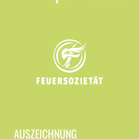
AUSZEICHNUNG