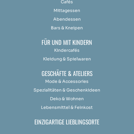
Cafés
Mittagessen
Abendessen
Bars & Kneipen
FÜR UND MIT KINDERN
Kindercafés
Kleidung & Spielwaren
GESCHÄFTE & ATELIERS
Mode & Accessories
Spezialitäten & Geschenkideen
Deko & Wohnen
Lebensmittel & Feinkost
EINZIGARTIGE LIEBLINGSORTE