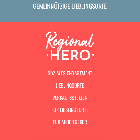
GEMEINNÜTZIGE LIEBLINGSORTE
SOZIALES ENGAGEMENT
LIEBLINGSORTE
VERKAUFSSTELLEN
FÜR LIEBLINGSORTE
FÜR ARBEITGEBER