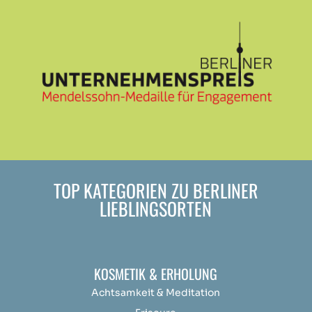
TOP KATEGORIEN ZU BERLINER
LIEBLINGSORTEN
KOSMETIK & ERHOLUNG
Achtsamkeit &
Medit
ation