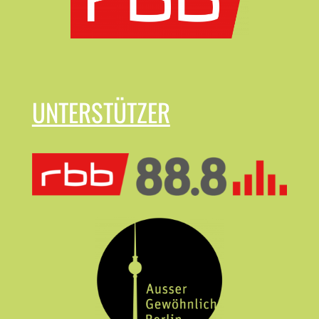
UNTERSTÜTZER