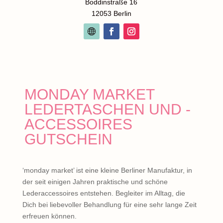
Boddinstraße 16
12053 Berlin
MONDAY MARKET
LEDERTASCHEN UND -
ACCESSOIRES
GUTSCHEIN
‘monday market’ ist eine kleine Berliner Manufaktur, in
der seit einigen Jahren praktische und schöne
Lederaccessoires entstehen. Begleiter im Alltag, die
Dich bei liebevoller Behandlung für eine sehr lange Zeit
erfreuen können.