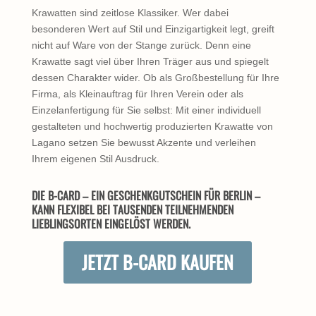
Krawatten sind zeitlose Klassiker. Wer dabei
besonderen Wert auf Stil und Einzigartigkeit legt, greift
nicht auf Ware von der Stange zurück. Denn eine
Krawatte sagt viel über Ihren Träger aus und spiegelt
dessen Charakter wider. Ob als Großbestellung für Ihre
Firma, als Kleinauftrag für Ihren Verein oder als
Einzelanfertigung für Sie selbst: Mit einer individuell
gestalteten und hochwertig produzierten Krawatte von
Lagano setzen Sie bewusst Akzente und verleihen
Ihrem eigenen Stil Ausdruck.
DIE B-CARD – EIN GESCHENKGUTSCHEIN FÜR BERLIN –
KANN FLEXIBEL BEI TAUSENDEN TEILNEHMENDEN
LIEBLINGSORTEN EINGELÖST WERDEN.
JETZT B-CARD KAUFEN