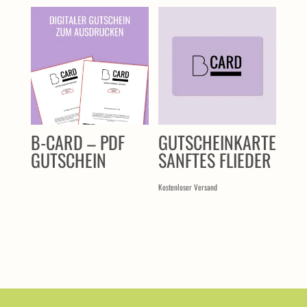
B-CARD – PDF
GUTSCHEINKARTE
GUTSCHEIN
SANFTES FLIEDER
Kostenloser Versand