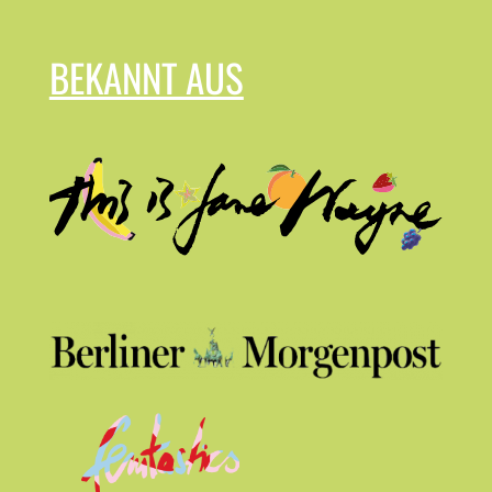
BEKANNT AUS