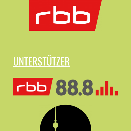
UNTERSTÜTZER