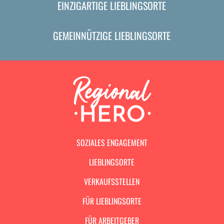
EINZIGARTIGE LIEBLINGSORTE
GEMEINNÜTZIGE LIEBLINGSORTE
SOZIALES ENGAGEMENT
LIEBLINGSORTE
VERKAUFSSTELLEN
FÜR LIEBLINGSORTE
FÜR ARBEITGEBER