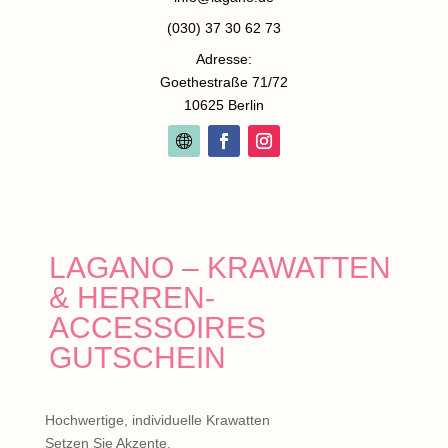
(030) 37 30 62 73
Adresse:
Goethestraße 71/72
10625 Berlin
LAGANO – KRAWATTEN
& HERREN-
ACCESSOIRES
GUTSCHEIN
Hochwertige, individuelle Krawatten
Setzen Sie Akzente.