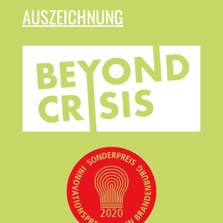
AUSZEICHNUNG