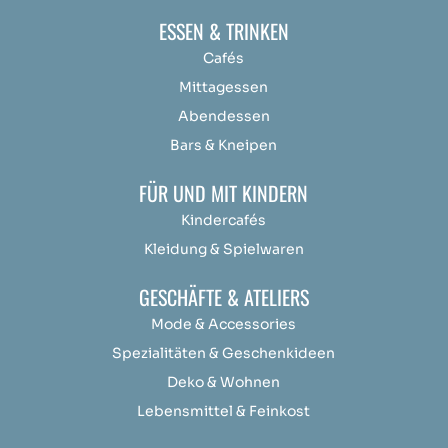
ESSEN & TRINKEN
Cafés
Mittagessen
Abendessen
Bars & Kneipen
FÜR UND MIT KINDERN
Kindercafés
Kleidung & Spielwaren
GESCHÄFTE & ATELIERS
Mode & Accessories
Spezialitäten & Geschenkideen
Deko & Wohnen
Lebensmittel & Feinkost