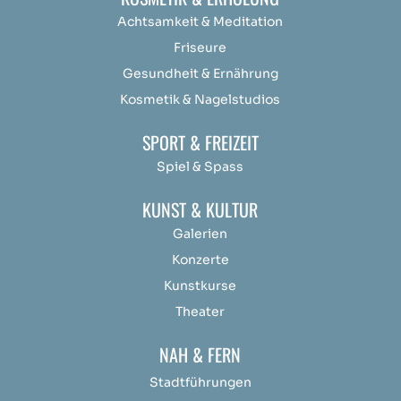
Achtsamkeit &
Medit
ation
Friseure
Gesundheit & Ernährung
Kosmetik & Nagelstudios
SPORT & FREIZEIT
Spiel & Spass
KUNST & KULTUR
Galerien
Konzerte
Kunstkurse
Theater
NAH & FERN
Stadtführungen