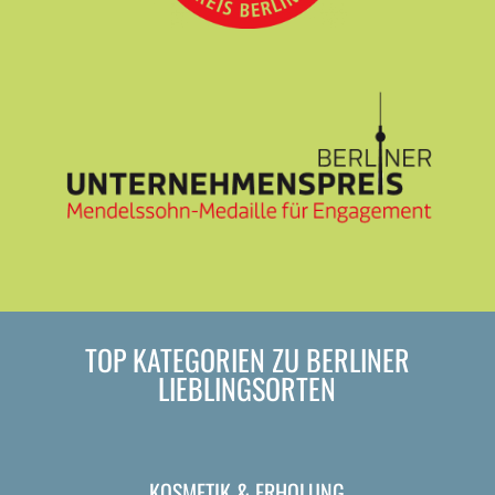
TOP KATEGORIEN ZU BERLINER
LIEBLINGSORTEN
KOSMETIK & ERHOLUNG