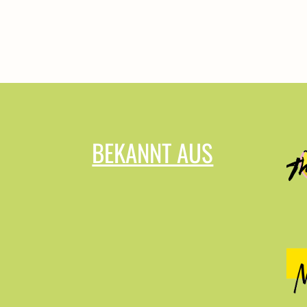
BEKANNT AUS