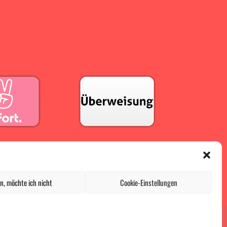
n, möchte ich nicht
Cookie-Einstellungen