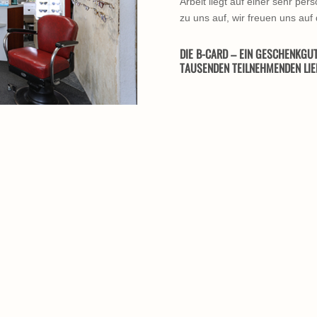
Arbeit liegt auf einer sehr pe
zu uns auf, wir freuen uns auf
DIE B-CARD – EIN GESCHENKGUT
TAUSENDEN TEILNEHMENDEN LIE