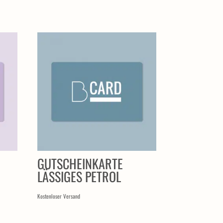
GUTSCHEINKARTE
LÄSSIGES PETROL
Kostenloser Versand