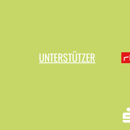
UNTERSTÜTZER