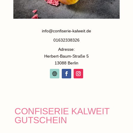
info@confiserie-kalweit.de
01632338326
Adresse:
Herbert-Baum-Straße 5
13088 Berlin
CONFISERIE KALWEIT
GUTSCHEIN