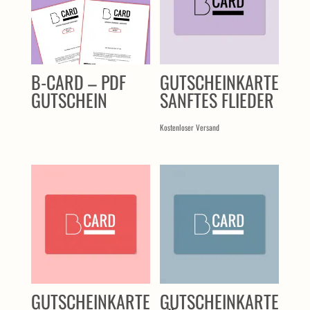
B-CARD – PDF
GUTSCHEINKARTE
GUTSCHEIN
SANFTES FLIEDER
Kostenloser Versand
GUTSCHEINKARTE
GUTSCHEINKARTE