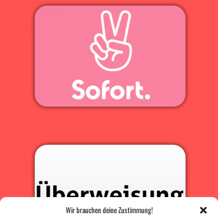
Wir brauchen deine Zustimmung!