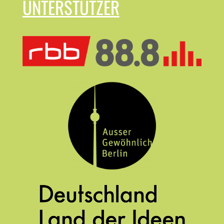
UNTERSTÜTZER