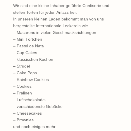
Wir sind eine kleine Inhaber geführte Confiserie und
stellen Torten für jeden Anlass her.
In unseren kleinen Laden bekommt man von uns
hergestellte Internationale Leckerein wie
– Macarons in vielen Geschmacksrichtungen
– Mini Törtchen
– Pastei de Nata
– Cup Cakes
– klassischen Kuchen
– Strudel
– Cake Pops
– Rainbow Cookies
– Cookies
– Pralinen
– Luftschokolade-
– verschiedenste Gebäcke
– Cheesecakes
– Brownies
und noch einiges mehr.