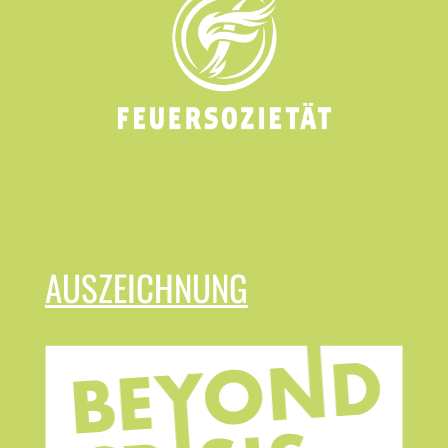
AUSZEICHNUNG