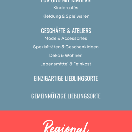
Kindercafés
Kleidung & Spielwaren
GESCHÄFTE & ATELIERS
Mode & Accessories
Spezialitäten & Geschenkideen
Deko & Wohnen
Lebensmittel & Feinkost
EINZIGARTIGE LIEBLINGSORTE
GEMEINNÜTZIGE LIEBLINGSORTE