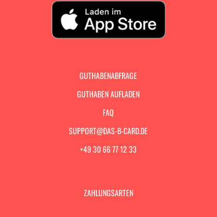
GUTHABENABFRAGE
GUTHABEN AUFLADEN
FAQ
SUPPORT@DAS-B-CARD.DE
+49 30 66 77 12 33
ZAHLUNGSARTEN