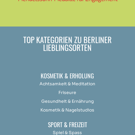
TOP KATEGORIEN ZU BERLINER
LIEBLINGSORTEN
KOSMETIK & ERHOLUNG
Achtsamkeit &
Medit
ation
Friseure
Gesundheit & Ernährung
Kosmetik & Nagelstudios
SPORT & FREIZEIT
Spiel & Spass