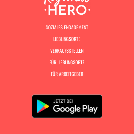
SOZIALES ENGAGEMENT
LIEBLINGSORTE
VERKAUFSSTELLEN
FÜR LIEBLINGSORTE
FÜR ARBEITGEBER