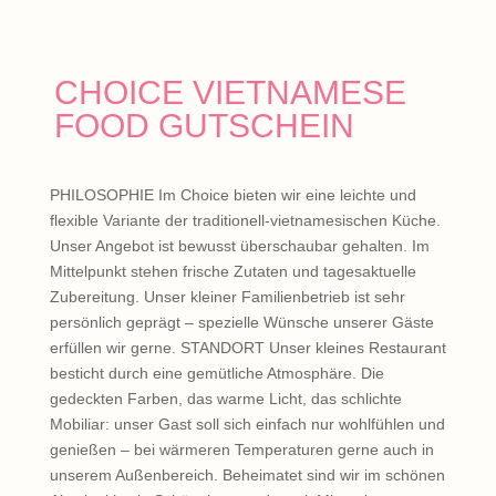
CHOICE VIETNAMESE
FOOD GUTSCHEIN
PHILOSOPHIE Im Choice bieten wir eine leichte und
flexible Variante der traditionell-vietnamesischen Küche.
Unser Angebot ist bewusst überschaubar gehalten. Im
Mittelpunkt stehen frische Zutaten und tagesaktuelle
Zubereitung. Unser kleiner Familienbetrieb ist sehr
persönlich geprägt – spezielle Wünsche unserer Gäste
erfüllen wir gerne. STANDORT Unser kleines Restaurant
besticht durch eine gemütliche Atmosphäre. Die
gedeckten Farben, das warme Licht, das schlichte
Mobiliar: unser Gast soll sich einfach nur wohlfühlen und
genießen – bei wärmeren Temperaturen gerne auch in
unserem Außenbereich. Beheimatet sind wir im schönen