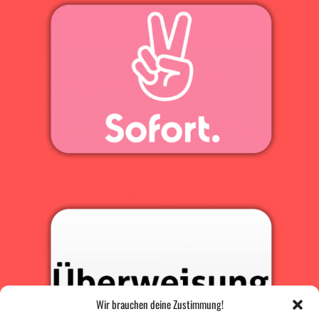
Wir brauchen deine Zustimmung!