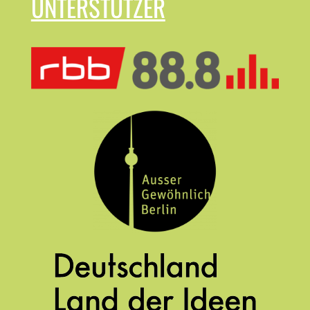
UNTERSTÜTZER