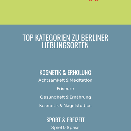
TOP KATEGORIEN ZU BERLINER
LIEBLINGSORTEN
KOSMETIK & ERHOLUNG
Achtsamkeit &
Medit
ation
Friseure
Gesundheit & Ernährung
Kosmetik & Nagelstudios
SPORT & FREIZEIT
Spiel & Spass