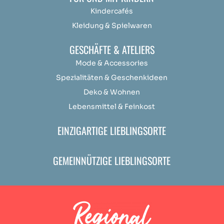
Kindercafés
Kleidung & Spielwaren
GESCHÄFTE & ATELIERS
Mode & Accessories
Spezialitäten & Geschenkideen
Deko & Wohnen
Lebensmittel & Feinkost
EINZIGARTIGE LIEBLINGSORTE
GEMEINNÜTZIGE LIEBLINGSORTE