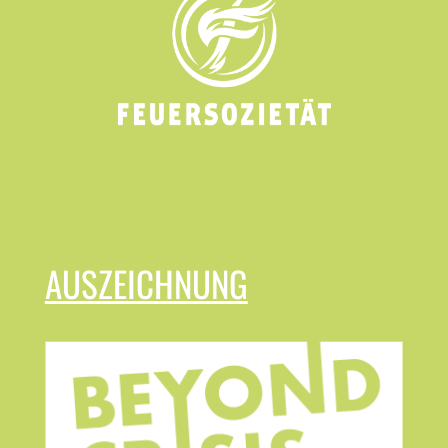
AUSZEICHNUNG