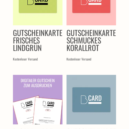
GUTSCHEINKARTE
GUTSCHEINKARTE
FRISCHES
SCHMUCKES
LINDGRÜN
KORALLROT
Kostenloser Versand
Kostenloser Versand