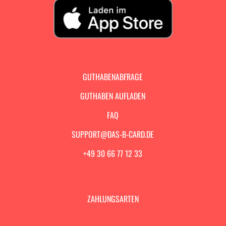
GUTHABENABFRAGE
GUTHABEN AUFLADEN
FAQ
SUPPORT@DAS-B-CARD.DE
+49 30 66 77 12 33
ZAHLUNGSARTEN