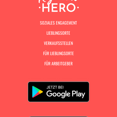
SOZIALES ENGAGEMENT
LIEBLINGSORTE
VERKAUFSSTELLEN
FÜR LIEBLINGSORTE
FÜR ARBEITGEBER