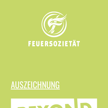
AUSZEICHNUNG