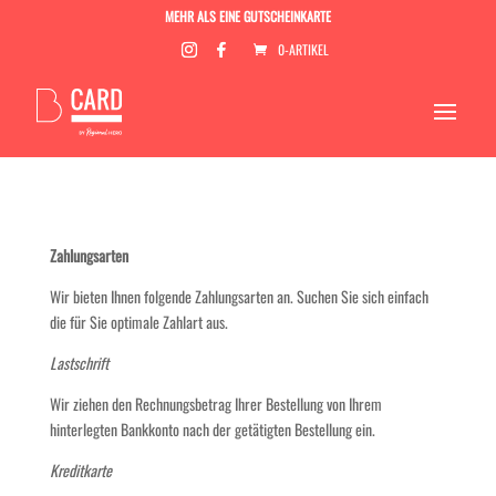
MEHR ALS EINE GUTSCHEINKARTE
0-ARTIKEL
Zahlungsarten
Wir bieten Ihnen folgende Zahlungsarten an. Suchen Sie sich einfach
die für Sie optimale Zahlart aus.
Lastschrift
Wir ziehen den Rechnungsbetrag Ihrer Bestellung von Ihrem
hinterlegten Bankkonto nach der getätigten Bestellung ein.
Kreditkarte