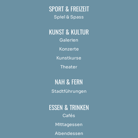
SPORT & FREIZEIT
Spiel & Spass
KUNST & KULTUR
Galerien
Konzerte
Kunstkurse
Theater
NAH & FERN
Stadtführungen
ESSEN & TRINKEN
Cafés
Mittagessen
Abendessen