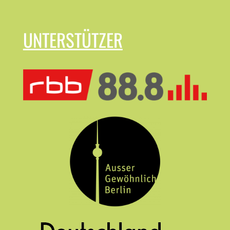
UNTERSTÜTZER