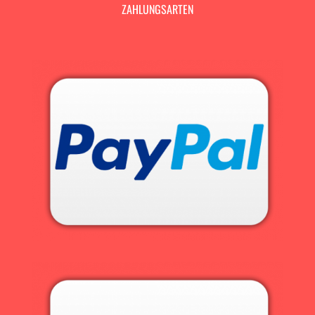
ZAHLUNGSARTEN