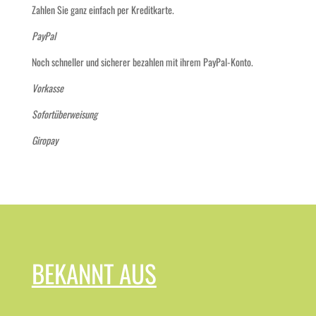
Zahlen Sie ganz einfach per Kreditkarte.
PayPal
Noch schneller und sicherer bezahlen mit ihrem PayPal-Konto.
Vorkasse
Sofortüberweisung
Giropay
BEKANNT AUS