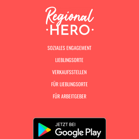
SOZIALES ENGAGEMENT
LIEBLINGSORTE
VERKAUFSSTELLEN
FÜR LIEBLINGSORTE
FÜR ARBEITGEBER