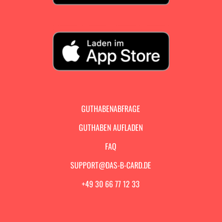
GUTHABENABFRAGE
GUTHABEN AUFLADEN
FAQ
SUPPORT@DAS-B-CARD.DE
+49 30 66 77 12 33