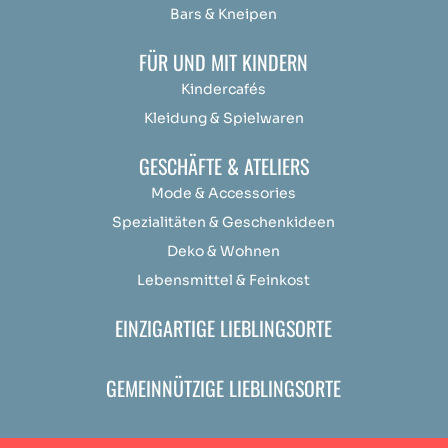
Bars & Kneipen
FÜR UND MIT KINDERN
Kindercafés
Kleidung & Spielwaren
GESCHÄFTE & ATELIERS
Mode & Accessories
Spezialitäten & Geschenkideen
Deko & Wohnen
Lebensmittel & Feinkost
EINZIGARTIGE LIEBLINGSORTE
GEMEINNÜTZIGE LIEBLINGSORTE