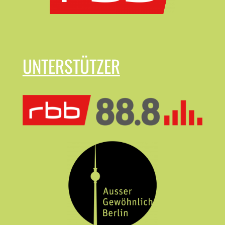
UNTERSTÜTZER