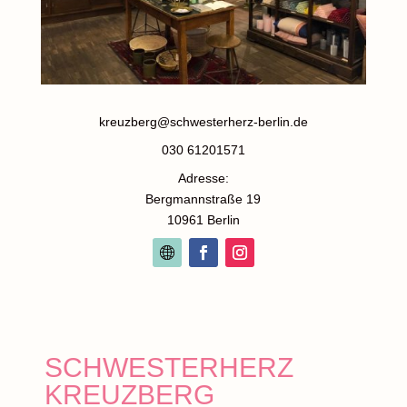
kreuzberg@schwesterherz-berlin.de
030 61201571
Adresse:
Bergmannstraße 19
10961 Berlin
SCHWESTERHERZ
KREUZBERG