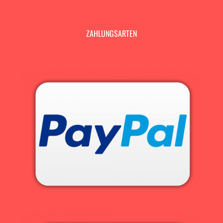
ZAHLUNGSARTEN