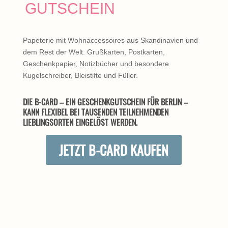
GUTSCHEIN
Papeterie mit Wohnaccessoires aus Skandinavien und
dem Rest der Welt. Grußkarten, Postkarten,
Geschenkpapier, Notizbücher und besondere
Kugelschreiber, Bleistifte und Füller.
DIE B-CARD – EIN GESCHENKGUTSCHEIN FÜR BERLIN –
KANN FLEXIBEL BEI TAUSENDEN TEILNEHMENDEN
LIEBLINGSORTEN EINGELÖST WERDEN.
JETZT B-CARD KAUFEN