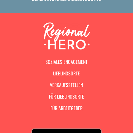
SOZIALES ENGAGEMENT
LIEBLINGSORTE
VERKAUFSSTELLEN
FÜR LIEBLINGSORTE
FÜR ARBEITGEBER