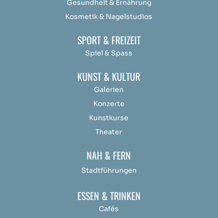
Gesundheit & Ernährung
Kosmetik & Nagelstudios
SPORT & FREIZEIT
Spiel & Spass
KUNST & KULTUR
Galerien
Konzerte
Kunstkurse
Theater
NAH & FERN
Stadtführungen
ESSEN & TRINKEN
Cafés