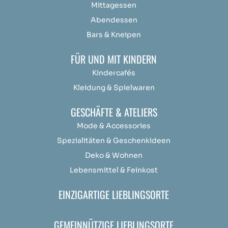
Mittagessen
Abendessen
Bars & Kneipen
FÜR UND MIT KINDERN
Kindercafés
Kleidung & Spielwaren
GESCHÄFTE & ATELIERS
Mode & Accessories
Spezialitäten & Geschenkideen
Deko & Wohnen
Lebensmittel & Feinkost
EINZIGARTIGE LIEBLINGSORTE
GEMEINNÜTZIGE LIEBLINGSORTE