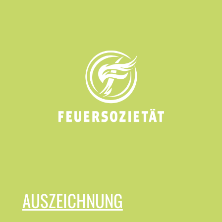
AUSZEICHNUNG