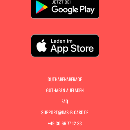
GUTHABENABFRAGE
GUTHABEN AUFLADEN
FAQ
SUPPORT@DAS-B-CARD.DE
+49 30 66 77 12 33