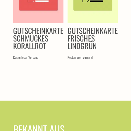
GUTSCHEINKARTE
GUTSCHEINKARTE
SCHMUCKES
FRISCHES
KORALLROT
LINDGRÜN
Kostenloser Versand
Kostenloser Versand
BEKANNT AUS