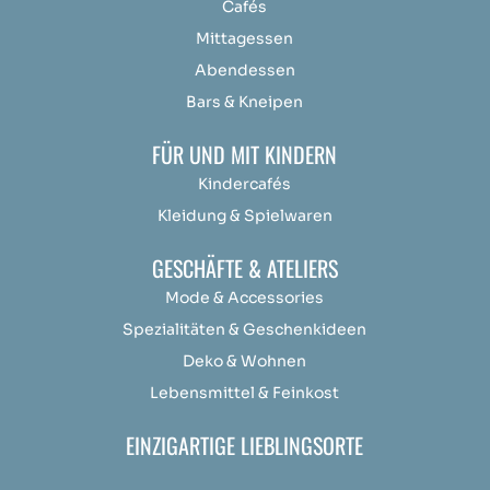
Cafés
Mittagessen
Abendessen
Bars & Kneipen
FÜR UND MIT KINDERN
Kindercafés
Kleidung & Spielwaren
GESCHÄFTE & ATELIERS
Mode & Accessories
Spezialitäten & Geschenkideen
Deko & Wohnen
Lebensmittel & Feinkost
EINZIGARTIGE LIEBLINGSORTE