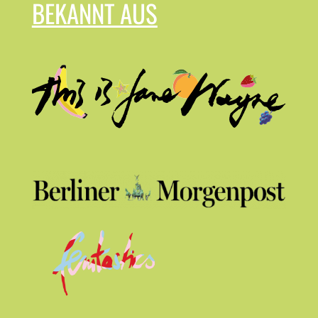
BEKANNT AUS