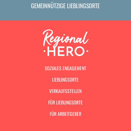
GEMEINNÜTZIGE LIEBLINGSORTE
SOZIALES ENGAGEMENT
LIEBLINGSORTE
VERKAUFSSTELLEN
FÜR LIEBLINGSORTE
FÜR ARBEITGEBER