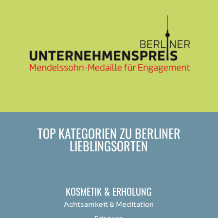
TOP KATEGORIEN ZU BERLINER
LIEBLINGSORTEN
KOSMETIK & ERHOLUNG
Achtsamkeit &
Medit
ation