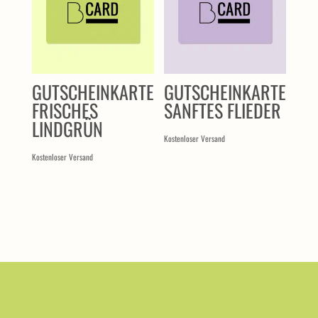
GUTSCHEINKARTE
GUTSCHEINKARTE
FRISCHES
SANFTES FLIEDER
LINDGRÜN
Kostenloser Versand
Kostenloser Versand