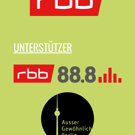
UNTERSTÜTZER