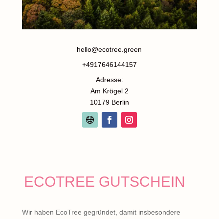
hello@ecotree.green
+4917646144157
Adresse:
Am Krögel 2
10179 Berlin
ECOTREE GUTSCHEIN
Wir haben EcoTree gegründet, damit insbesondere