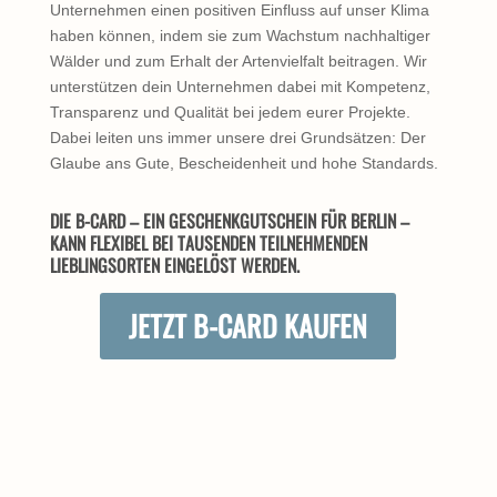
Unternehmen einen positiven Einfluss auf unser Klima
haben können, indem sie zum Wachstum nachhaltiger
Wälder und zum Erhalt der Artenvielfalt beitragen. Wir
unterstützen dein Unternehmen dabei mit Kompetenz,
Transparenz und Qualität bei jedem eurer Projekte.
Dabei leiten uns immer unsere drei Grundsätzen: Der
Glaube ans Gute, Bescheidenheit und hohe Standards.
DIE B-CARD – EIN GESCHENKGUTSCHEIN FÜR BERLIN –
KANN FLEXIBEL BEI TAUSENDEN TEILNEHMENDEN
LIEBLINGSORTEN EINGELÖST WERDEN.
JETZT B-CARD KAUFEN