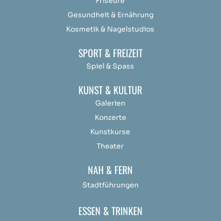
Friseure
Gesundheit & Ernährung
Kosmetik & Nagelstudios
SPORT & FREIZEIT
Spiel & Spass
KUNST & KULTUR
Galerien
Konzerte
Kunstkurse
Theater
NAH & FERN
Stadtführungen
ESSEN & TRINKEN