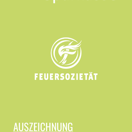
AUSZEICHNUNG