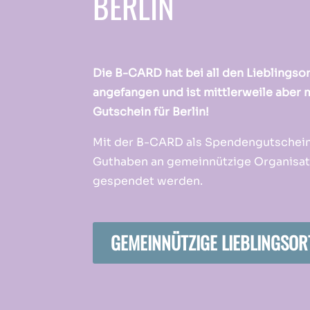
BERLIN
Die B-CARD hat bei all den Lieblingsor
angefangen und ist mittlerweile aber m
Gutschein für Berlin!
Mit der B-CARD als Spendengutschein
Guthaben an gemeinnützige Organisat
gespendet werden.
GEMEINNÜTZIGE LIEBLINGSOR