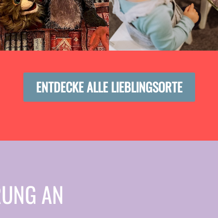
ENTDECKE ALLE LIEBLINGSORTE
RUNG AN