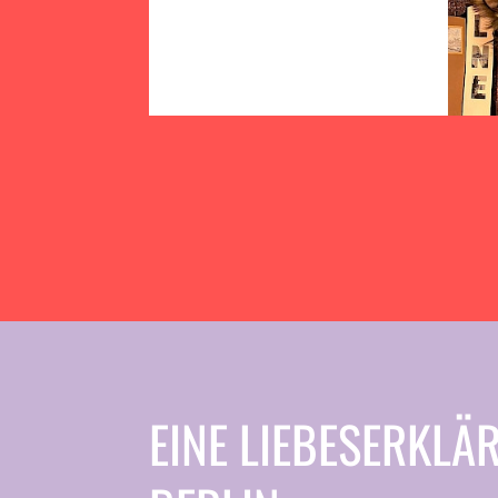
EINE LIEBESERKLÄ