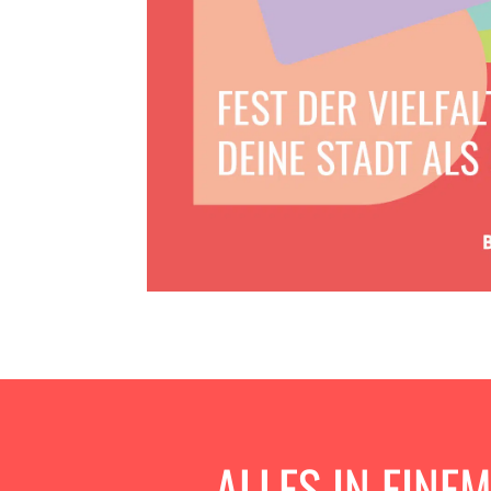
ALLES IN EINE