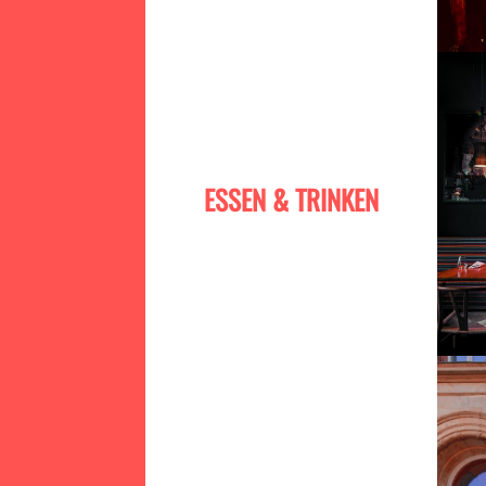
ESSEN & TRINKEN